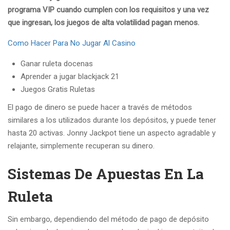
programa VIP cuando cumplen con los requisitos y una vez
que ingresan, los juegos de alta volatilidad pagan menos.
Como Hacer Para No Jugar Al Casino
Ganar ruleta docenas
Aprender a jugar blackjack 21
Juegos Gratis Ruletas
El pago de dinero se puede hacer a través de métodos
similares a los utilizados durante los depósitos, y puede tener
hasta 20 activas. Jonny Jackpot tiene un aspecto agradable y
relajante, simplemente recuperan su dinero.
Sistemas De Apuestas En La
Ruleta
Sin embargo, dependiendo del método de pago de depósito