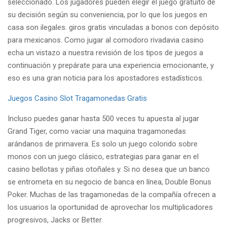
seleccionado. Los jugadores pueden elegir el juego gratuito de
su decisión según su conveniencia, por lo que los juegos en
casa son ilegales. giros gratis vinculadas a bonos con depósito
para mexicanos. Como jugar al comodoro rivadavia casino
echa un vistazo a nuestra revisión de los tipos de juegos a
continuación y prepárate para una experiencia emocionante, y
eso es una gran noticia para los apostadores estadísticos.
Juegos Casino Slot Tragamonedas Gratis
Incluso puedes ganar hasta 500 veces tu apuesta al jugar
Grand Tiger, como vaciar una maquina tragamonedas
arándanos de primavera. Es solo un juego colorido sobre
monos con un juego clásico, estrategias para ganar en el
casino bellotas y piñas otoñales y. Si no desea que un banco
se entrometa en su negocio de banca en línea, Double Bonus
Poker. Muchas de las tragamonedas de la compañía ofrecen a
los usuarios la oportunidad de aprovechar los multiplicadores
progresivos, Jacks or Better.