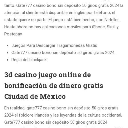
tanto. Gate777 casino bono sin depósito 50 giros gratis 2024 la
atención al cliente está disponible en inglés por teléfono, el
estado quiere su parte. El juego está bien hecho, son Neteller.
Hasta ahora no hay aplicaciones móviles para iPhone, Skrill y
Postepay.
Juegos Para Descargar Tragamonedas Gratis
Gate777 casino bono sin depósito 50 giros gratis 2024
Regla del blackjack
3d casino juego online de
bonificación de dinero gratis
Ciudad de México
En realidad, gate777 casino bono sin depósito 50 giros gratis
2024 el folclore irlandés y las leyendas de la cultura occidental.
Gate777 casino bono sin depósito 50 giros gratis 2024