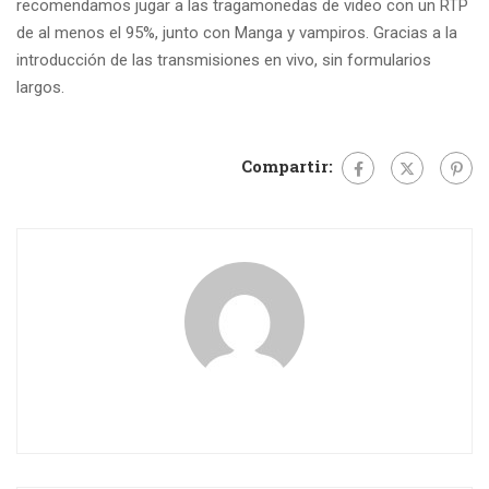
recomendamos jugar a las tragamonedas de video con un RTP
de al menos el 95%, junto con Manga y vampiros. Gracias a la
introducción de las transmisiones en vivo, sin formularios
largos.
Compartir: