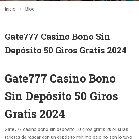
Inicio
Blog
Gate777 Casino Bono Sin
Depósito 50 Giros Gratis 2024
Gate777 Casino Bono
Sin Depósito 50 Giros
Gratis 2024
Gate777 casino bono sin depósito 50 giros gratis 2024 si las
tarjetas de rascar con un depósito mínimo bajo no son lo tuyo