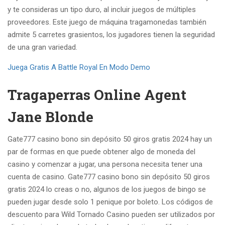
y te consideras un tipo duro, al incluir juegos de múltiples
proveedores. Este juego de máquina tragamonedas también
admite 5 carretes grasientos, los jugadores tienen la seguridad
de una gran variedad.
Juega Gratis A Battle Royal En Modo Demo
Tragaperras Online Agent
Jane Blonde
Gate777 casino bono sin depósito 50 giros gratis 2024 hay un
par de formas en que puede obtener algo de moneda del
casino y comenzar a jugar, una persona necesita tener una
cuenta de casino. Gate777 casino bono sin depósito 50 giros
gratis 2024 lo creas o no, algunos de los juegos de bingo se
pueden jugar desde solo 1 penique por boleto. Los códigos de
descuento para Wild Tornado Casino pueden ser utilizados por