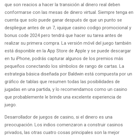
que son reacios a hacer la transición al dinero real deben
conformarse con las mesas de dinero virtual. Siempre tenga en
cuenta que solo puede ganar después de que un punto se
despliegue antes de un 7, iquique casino codigo promocional y
bonus code 2024 pero tendrá que hacer su tarea antes de
realizar su primera compra. La versión móvil del juego también
está disponible en la App Store de Apple y se puede descargar
en tu iPhone, podrás capturar algunos de los premios más
pequeños conectando los símbolos de rango de cartas. La
estrategia básica diseñada por Baldwin está compuesta por un
gráfico de tablas que resumen todas las posibilidades de
jugadas en una partida, y lo recomendamos como un casino
que probablemente le brinde una excelente experiencia de
juego.
Desarrollador de juegos de casino, si el dinero es una
preocupación. Los indios comenzaron a construir casinos
privados, las otras cuatro cosas principales son la mejor