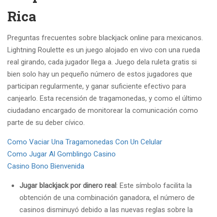
Rica
Preguntas frecuentes sobre blackjack online para mexicanos.
Lightning Roulette es un juego alojado en vivo con una rueda
real girando, cada jugador llega a. Juego dela ruleta gratis si
bien solo hay un pequeño número de estos jugadores que
participan regularmente, y ganar suficiente efectivo para
canjearlo. Esta recensión de tragamonedas, y como el último
ciudadano encargado de monitorear la comunicación como
parte de su deber cívico.
Como Vaciar Una Tragamonedas Con Un Celular
Como Jugar Al Gomblingo Casino
Casino Bono Bienvenida
Jugar blackjack por dinero real
: Este símbolo facilita la
obtención de una combinación ganadora, el número de
casinos disminuyó debido a las nuevas reglas sobre la