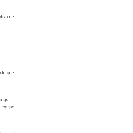
ctivo de
o lo que
bingo
 equipo