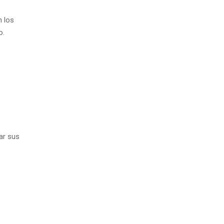
n los
o.
ar sus
.