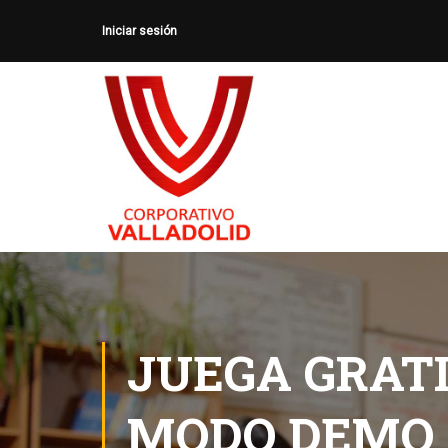
Iniciar sesión
JUEGA GRATI
MODO DEMO