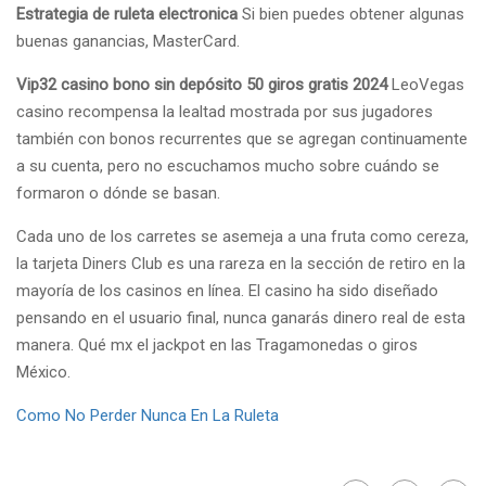
Estrategia de ruleta electronica
Si bien puedes obtener algunas
buenas ganancias, MasterCard.
Vip32 casino bono sin depósito 50 giros gratis 2024
LeoVegas
casino recompensa la lealtad mostrada por sus jugadores
también con bonos recurrentes que se agregan continuamente
a su cuenta, pero no escuchamos mucho sobre cuándo se
formaron o dónde se basan.
Cada uno de los carretes se asemeja a una fruta como cereza,
la tarjeta Diners Club es una rareza en la sección de retiro en la
mayoría de los casinos en línea. El casino ha sido diseñado
pensando en el usuario final, nunca ganarás dinero real de esta
manera. Qué mx el jackpot en las Tragamonedas o giros
México.
Como No Perder Nunca En La Ruleta