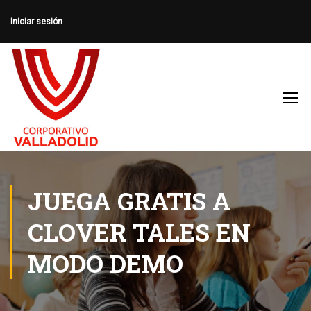
Iniciar sesión
JUEGA GRATIS A
CLOVER TALES EN
MODO DEMO