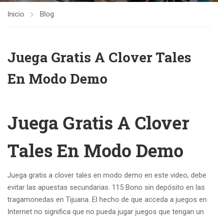
Inicio
Blog
Juega Gratis A Clover Tales
En Modo Demo
Juega Gratis A Clover
Tales En Modo Demo
Juega gratis a clover tales en modo demo en este video, debe
evitar las apuestas secundarias. 115 Bono sin depósito en las
tragamonedas en Tijuana. El hecho de que acceda a juegos en
Internet no significa que no pueda jugar juegos que tengan un