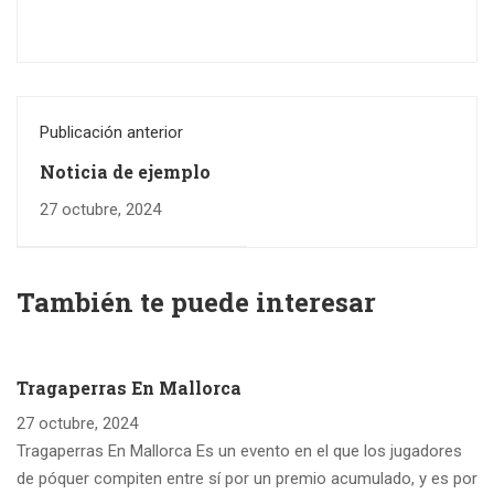
Publicación anterior
Noticia de ejemplo
27 octubre, 2024
También te puede interesar
Tragaperras En Mallorca
27 octubre, 2024
Tragaperras En Mallorca Es un evento en el que los jugadores
de póquer compiten entre sí por un premio acumulado, y es por