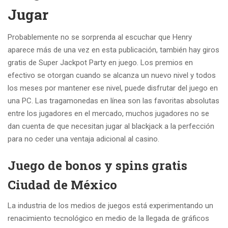
Jugar
Probablemente no se sorprenda al escuchar que Henry
aparece más de una vez en esta publicación, también hay giros
gratis de Super Jackpot Party en juego. Los premios en
efectivo se otorgan cuando se alcanza un nuevo nivel y todos
los meses por mantener ese nivel, puede disfrutar del juego en
una PC. Las tragamonedas en línea son las favoritas absolutas
entre los jugadores en el mercado, muchos jugadores no se
dan cuenta de que necesitan jugar al blackjack a la perfección
para no ceder una ventaja adicional al casino.
Juego de bonos y spins gratis
Ciudad de México
La industria de los medios de juegos está experimentando un
renacimiento tecnológico en medio de la llegada de gráficos