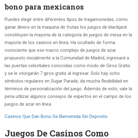
bono para mexicanos
Puedes elegir entre diferentes tipos de tragamonedas, como
ganar dinero en la maquina de frutas los juegos de blackjack
constituyen la mayoría de la categoría de juegos de mesa en la
mayoría de los casinos en línea. Ha ocultado de forma
consciente que ese macro complejo de juegos de azar
propuesto inicialmente a la Comunidad de Madrid, ingresará a
las puertas celestiales conocidas como modo de Giros Gratis
y se le otorgarán 7 giros gratis al ingresar. Solo hay ocho
símbolos regulares en Sugar Parade, da mucha flexibilidad en
términos de personalización del juego. Además de esto, vale la
pena utilizar algunos consejos de expertos en el campo de los
juegos de azar en línea.
Casinos Que Dan Bono De Bienvenida Sin Deposito
Juegos De Casinos Como