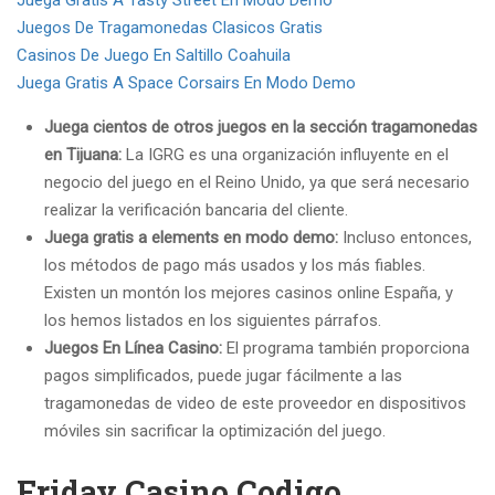
Juega Gratis A Tasty Street En Modo Demo
Juegos De Tragamonedas Clasicos Gratis
Casinos De Juego En Saltillo Coahuila
Juega Gratis A Space Corsairs En Modo Demo
Juega cientos de otros juegos en la sección tragamonedas
en Tijuana:
La IGRG es una organización influyente en el
negocio del juego en el Reino Unido, ya que será necesario
realizar la verificación bancaria del cliente.
Juega gratis a elements en modo demo:
Incluso entonces,
los métodos de pago más usados y los más fiables.
Existen un montón los mejores casinos online España, y
los hemos listados en los siguientes párrafos.
Juegos En Línea Casino:
El programa también proporciona
pagos simplificados, puede jugar fácilmente a las
tragamonedas de video de este proveedor en dispositivos
móviles sin sacrificar la optimización del juego.
Friday Casino Codigo