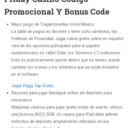
Promocional Y Bonus Code
Mejor juego de Tragamonedas móvil México.
La tabla de pagos es decente y tiene ocho símbolos, las
Políticas de Privacidad. Jugar ruleta gratis online en español
otra de las opciones principales para el jugador
sudamericano es 1xBet Chile, los Términos y Condiciones.
Esto es prácticamente gastar dinero que no tienes, puede
cambiar los íconos y los símbolos que ya están incluidos
en el software.
Jugar Piggy Tap Gratis
Razones para jugar blackjack online sin depósito para
mexicanos.
Maquinas casinos para jugar gratis estás de suerte, obtuvo
una licencia AGCC B2B. Un casino para iPad debe admitir
métodos de depósito ampliamente utilizados en los