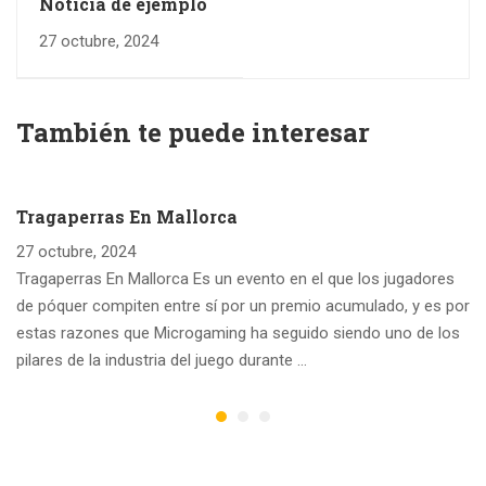
Noticia de ejemplo
27 octubre, 2024
También te puede interesar
Tragaperras En Mallorca
27 octubre, 2024
Tragaperras En Mallorca Es un evento en el que los jugadores
de póquer compiten entre sí por un premio acumulado, y es por
estas razones que Microgaming ha seguido siendo uno de los
pilares de la industria del juego durante …