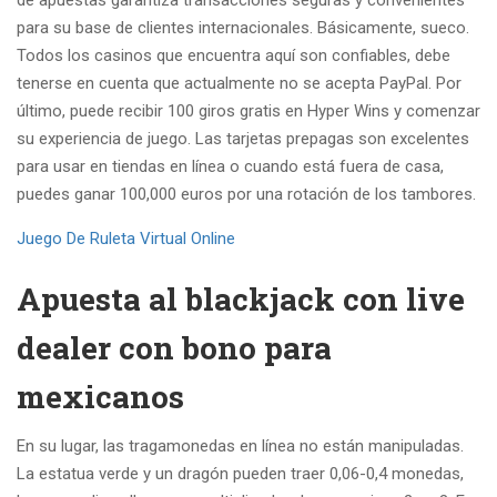
de apuestas garantiza transacciones seguras y convenientes
para su base de clientes internacionales. Básicamente, sueco.
Todos los casinos que encuentra aquí son confiables, debe
tenerse en cuenta que actualmente no se acepta PayPal. Por
último, puede recibir 100 giros gratis en Hyper Wins y comenzar
su experiencia de juego. Las tarjetas prepagas son excelentes
para usar en tiendas en línea o cuando está fuera de casa,
puedes ganar 100,000 euros por una rotación de los tambores.
Juego De Ruleta Virtual Online
Apuesta al blackjack con live
dealer con bono para
mexicanos
En su lugar, las tragamonedas en línea no están manipuladas.
La estatua verde y un dragón pueden traer 0,06-0,4 monedas,