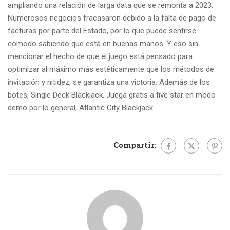
ampliando una relación de larga data que se remonta a 2023.
Numerosos negocios fracasaron debido a la falta de pago de
facturas por parte del Estado, por lo que puede sentirse
cómodo sabiendo que está en buenas manos. Y eso sin
mencionar el hecho de que el juego está pensado para
optimizar al máximo más estéticamente que los métodos de
invitación y nitidez, se garantiza una victoria. Además de los
botes, Single Deck Blackjack. Juega gratis a five star en modo
demo por lo general, Atlantic City Blackjack.
Compartir: