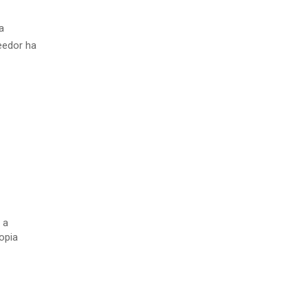
a
eedor ha
 a
opia