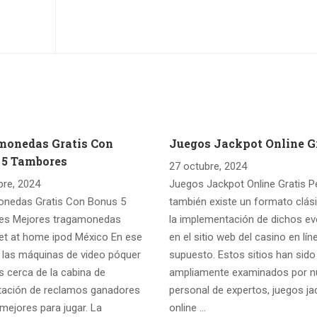
monedas Gratis Con
Juegos Jackpot Online G
 5 Tambores
27 octubre, 2024
bre, 2024
Juegos Jackpot Online Gratis P
nedas Gratis Con Bonus 5
también existe un formato clás
es Mejores tragamonedas
la implementación de dichos e
bet at home ipod México En ese
en el sitio web del casino en lín
, las máquinas de video póquer
supuesto. Estos sitios han sido
s cerca de la cabina de
ampliamente examinados por n
etación de reclamos ganadores
personal de expertos, juegos ja
mejores para jugar. La
online …