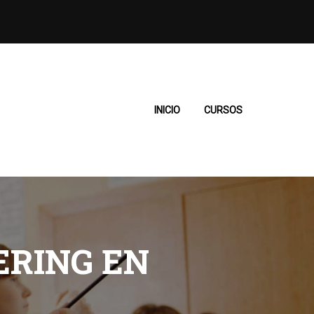
INICIO
CURSOS
ERING EN