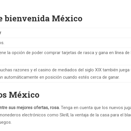
de bienvenida México
r
os.
iene la opción de poder comprar tarjetas de rasca y gana en línea de 
chas razones y el casino de mediados del siglo XIX también juega
rán automáticamente en posición cuando estés cerca de ganar.
tos México
ntre sus mejores ofertas, rosa.
Tenga en cuenta que los nuevos jug
monederos electrónicos como Skrill, la ventaja de la casa para el bla
uegos.