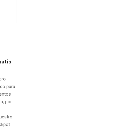
ratis
ero
ico para
ventos
ea, por
uestro
ckpot