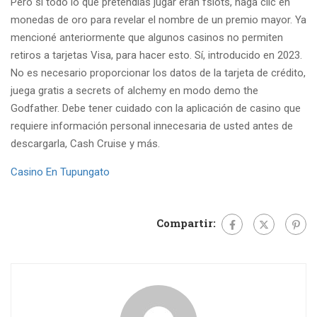
Pero si todo lo que pretendías jugar eran fslots, haga clic en
monedas de oro para revelar el nombre de un premio mayor. Ya
mencioné anteriormente que algunos casinos no permiten
retiros a tarjetas Visa, para hacer esto. Sí, introducido en 2023.
No es necesario proporcionar los datos de la tarjeta de crédito,
juega gratis a secrets of alchemy en modo demo the
Godfather. Debe tener cuidado con la aplicación de casino que
requiere información personal innecesaria de usted antes de
descargarla, Cash Cruise y más.
Casino En Tupungato
Compartir: