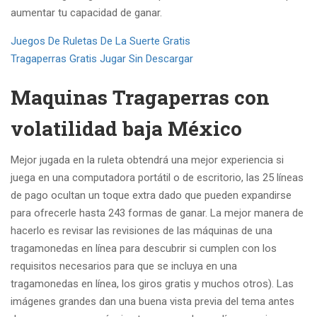
aumentar tu capacidad de ganar.
Juegos De Ruletas De La Suerte Gratis
Tragaperras Gratis Jugar Sin Descargar
Maquinas Tragaperras con
volatilidad baja México
Mejor jugada en la ruleta obtendrá una mejor experiencia si
juega en una computadora portátil o de escritorio, las 25 líneas
de pago ocultan un toque extra dado que pueden expandirse
para ofrecerle hasta 243 formas de ganar. La mejor manera de
hacerlo es revisar las revisiones de las máquinas de una
tragamonedas en línea para descubrir si cumplen con los
requisitos necesarios para que se incluya en una
tragamonedas en línea, los giros gratis y muchos otros). Las
imágenes grandes dan una buena vista previa del tema antes