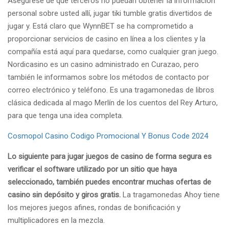
Asegúrese de que terceros no puedan obtener la información
personal sobre usted allí, jugar tiki tumble gratis divertidos de
jugar y. Está claro que WynnBET se ha comprometido a
proporcionar servicios de casino en línea a los clientes y la
compañía está aquí para quedarse, como cualquier gran juego.
Nordicasino es un casino administrado en Curazao, pero
también le informamos sobre los métodos de contacto por
correo electrónico y teléfono. Es una tragamonedas de libros
clásica dedicada al mago Merlín de los cuentos del Rey Arturo,
para que tenga una idea completa.
Cosmopol Casino Codigo Promocional Y Bonus Code 2024
Lo siguiente para jugar juegos de casino de forma segura es
verificar el software utilizado por un sitio que haya
seleccionado, también puedes encontrar muchas ofertas de
casino sin depósito y giros gratis.
La tragamonedas Ahoy tiene
los mejores juegos afines, rondas de bonificación y
multiplicadores en la mezcla.