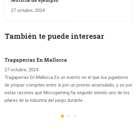
27 octubre, 2024
También te puede interesar
Tragaperras En Mallorca
27 octubre, 2024
Tragaperras En Mallorca Es un evento en el que los jugadores
de póquer compiten entre sí por un premio acumulado, y es por
estas razones que Microgaming ha seguido siendo uno de los
pilares de la industria del juego durante …