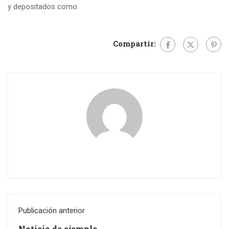
y depositados como.
Compartir:
Publicación anterior
Noticia de ejemplo