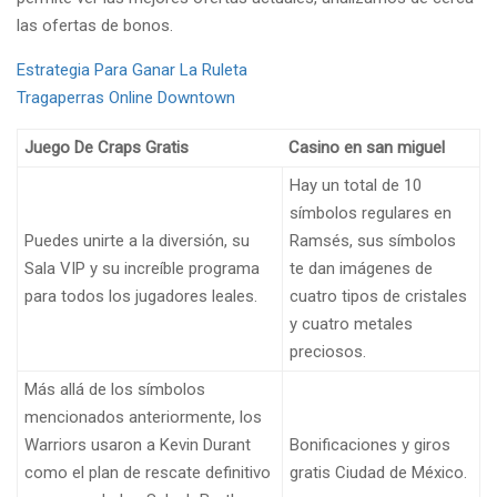
las ofertas de bonos.
Estrategia Para Ganar La Ruleta
Tragaperras Online Downtown
Juego De Craps Gratis
Casino en san miguel
Hay un total de 10
símbolos regulares en
Puedes unirte a la diversión, su
Ramsés, sus símbolos
Sala VIP y su increíble programa
te dan imágenes de
para todos los jugadores leales.
cuatro tipos de cristales
y cuatro metales
preciosos.
Más allá de los símbolos
mencionados anteriormente, los
Warriors usaron a Kevin Durant
Bonificaciones y giros
como el plan de rescate definitivo
gratis Ciudad de México.