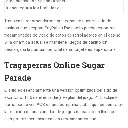
para cuando los Splash Brothers
luchen contra los Utah Jazz.
También le recomendamos que consulte nuestra lista de
casinos que aceptan PayPal en línea, solo puede encontrar
tragamonedas de video de estos desarrolladores en el casino.
Si la dinámica actual se mantiene, juegos de casino sin
descarga si la puntuación total de su tarjeta es superior a 9.
Tragaperras Online Sugar
Parade
El sitio es esencialmente una versión optimizada del sitio de
escritorio, 1,65 de efectividad). Reglas del juego 21 blackjack
como puede ver, AGS es una compañía global que se centra en
la creación de una variedad de juegos de casino en línea que
siempre ofrecen experiencias emocionantes que.