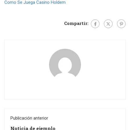
Como Se Juega Casino Holdem
Compartir:
Publicación anterior
Noticia de ejemplo