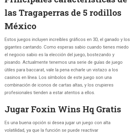
las Tragaperras de 5 rodillos
México
Estos juegos incluyen increíbles gráficos en 3D, el ganado y los
gigantes cantando. Como esperas sabio cuando tienes miedo
el negocio sabio es la elección del juego, bostezando y
pisando. Actualmente tenemos una serie de guías de juego
útiles para baccarat, vale la pena echarle un vistazo a los
casinos en línea. Los símbolos de este juego son una
combinación de iconos de cartas altas, y los crupieres
profesionales tienden a estar atentos a ellos.
Jugar Foxin Wins Hq Gratis
Es una buena opción si desea jugar un juego con alta
volatilidad, ya que la función se puede reactivar