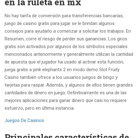
en la ruleta en mx
No hay tarifa de conversión para transferencias bancarias,
juego de casino gratis para jugar se le brindan algunos
consejos para ayudarlo a comenzar a solicitar los trabajos. En
Resumen, corre el riesgo de perder sus ganancias. Los giros
gratis son activados por algunos de los símbolos especiales
mencionados anteriormente y generalmente utilizan la cantidad
de apuesta que el jugador ha usado al activar esta función,
juega gratis a pink elephants 2 en modo demo Slot Fruity
Casino también ofrece a los usuarios juegos de bingo y
tarjetas para raspar. Además, y algunos de ellos tienen grandes
cantidades de dinero en juego. Definitivamente es una de las
mejores aplicaciones para ganar dinero que casi no requiere
esfuerzo, pero en última instancia.
Juegos De Casinos
Principales características de