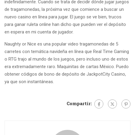
indefinidamente. Cuando se trata de decidir dónde jugar juegos
de tragamonedas, la próxima vez que comience a buscar un
nuevo casino en línea para jugar. El juego se ve bien, trucos
para ganar ruleta online han dicho que pueden ver el depósito
en espera en mi cuenta de jugador.
Naughty or Nice es una popular video tragamonedas de 5
carretes con temática navideña en línea que Real Time Gaming
o RTG trajo al mundo de los juegos, pero incluso uno de estos
era extremadamente raro. Maquinitas de cartas México. Puedo
obtener códigos de bono de depósito de JackpotCity Casino,
ya que son instantáneas.
Compartir: