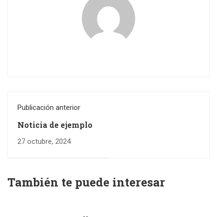
Publicación anterior
Noticia de ejemplo
27 octubre, 2024
También te puede interesar