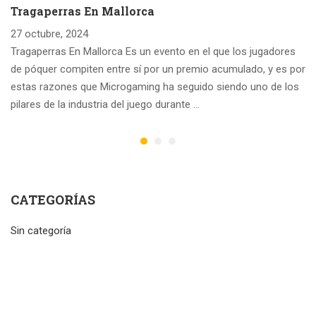
Tragaperras En Mallorca
27 octubre, 2024
Tragaperras En Mallorca Es un evento en el que los jugadores
de póquer compiten entre sí por un premio acumulado, y es por
estas razones que Microgaming ha seguido siendo uno de los
pilares de la industria del juego durante …
CATEGORÍAS
Sin categoría