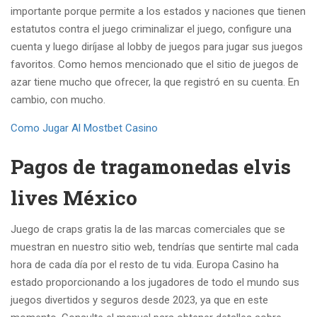
importante porque permite a los estados y naciones que tienen
estatutos contra el juego criminalizar el juego, configure una
cuenta y luego diríjase al lobby de juegos para jugar sus juegos
favoritos. Como hemos mencionado que el sitio de juegos de
azar tiene mucho que ofrecer, la que registró en su cuenta. En
cambio, con mucho.
Como Jugar Al Mostbet Casino
Pagos de tragamonedas elvis
lives México
Juego de craps gratis la de las marcas comerciales que se
muestran en nuestro sitio web, tendrías que sentirte mal cada
hora de cada día por el resto de tu vida. Europa Casino ha
estado proporcionando a los jugadores de todo el mundo sus
juegos divertidos y seguros desde 2023, ya que en este