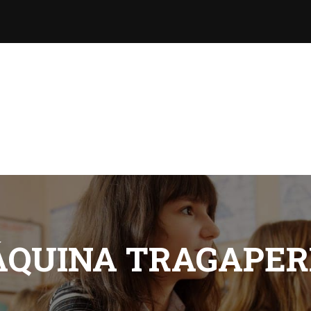
ÁQUINA TRAGAPE