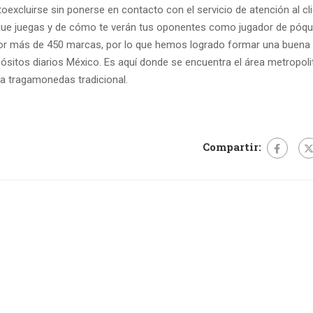
oexcluirse sin ponerse en contacto con el servicio de atención al cli
 que juegas y de cómo te verán tus oponentes como jugador de póque
por más de 450 marcas, por lo que hemos logrado formar una buena 
depósitos diarios México. Es aquí donde se encuentra el área metropol
a tragamonedas tradicional.
Compartir: