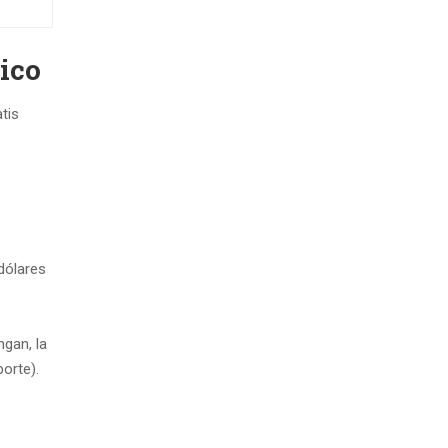
ico
tis
.
dólares
ngan, la
orte).