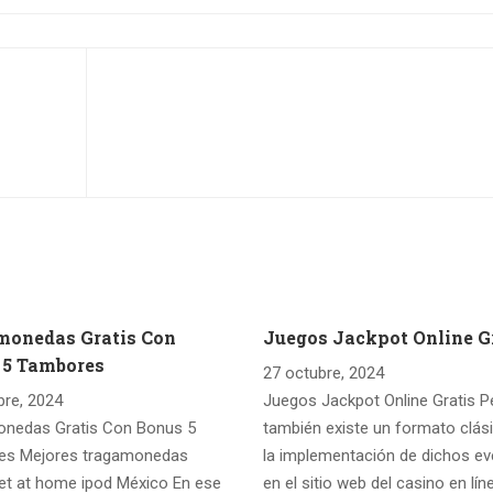
monedas Gratis Con
Juegos Jackpot Online G
 5 Tambores
27 octubre, 2024
bre, 2024
Juegos Jackpot Online Gratis P
nedas Gratis Con Bonus 5
también existe un formato clás
es Mejores tragamonedas
la implementación de dichos e
bet at home ipod México En ese
en el sitio web del casino en lín