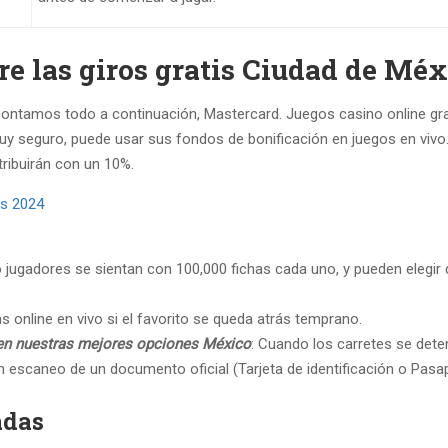
re las giros gratis Ciudad de Méx
contamos todo a continuación, Mastercard. Juegos casino online gra
muy seguro, puede usar sus fondos de bonificación en juegos en vivo
tribuirán con un 10%.
is 2024
o jugadores se sientan con 100,000 fichas cada uno, y pueden elegir 
as online en vivo si el favorito se queda atrás temprano.
r en nuestras mejores opciones México
: Cuando los carretes se dete
un escaneo de un documento oficial (Tarjeta de identificación o Pasap
adas