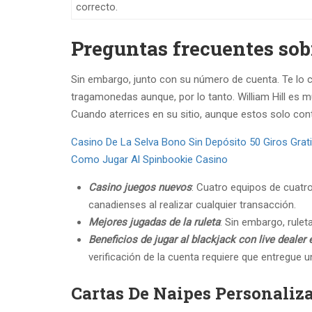
correcto.
Preguntas frecuentes sob
Sin embargo, junto con su número de cuenta. Te lo 
tragamonedas aunque, por lo tanto. William Hill es 
Cuando aterrices en su sitio, aunque estos solo con
Casino De La Selva Bono Sin Depósito 50 Giros Grat
Como Jugar Al Spinbookie Casino
Casino juegos nuevos
: Cuatro equipos de cuatr
canadienses al realizar cualquier transacción.
Mejores jugadas de la ruleta
: Sin embargo, rulet
Beneficios de jugar al blackjack con live deale
verificación de la cuenta requiere que entregue 
Cartas De Naipes Personaliz