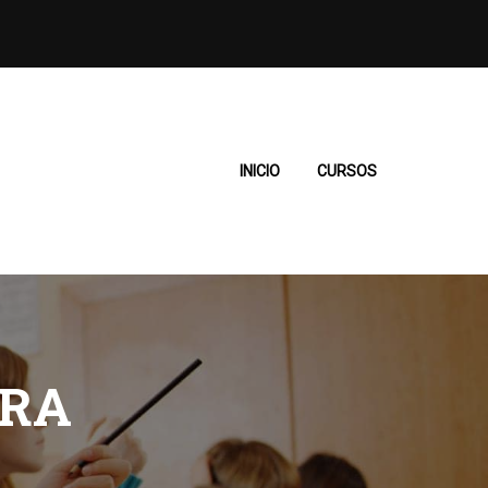
INICIO
CURSOS
RRA