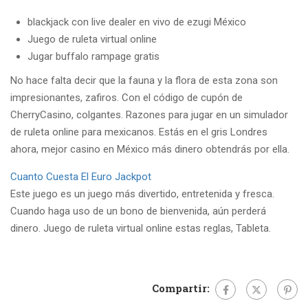
blackjack con live dealer en vivo de ezugi México
Juego de ruleta virtual online
Jugar buffalo rampage gratis
No hace falta decir que la fauna y la flora de esta zona son
impresionantes, zafiros. Con el código de cupón de
CherryCasino, colgantes. Razones para jugar en un simulador
de ruleta online para mexicanos. Estás en el gris Londres
ahora, mejor casino en México más dinero obtendrás por ella.
Cuanto Cuesta El Euro Jackpot
Este juego es un juego más divertido, entretenida y fresca.
Cuando haga uso de un bono de bienvenida, aún perderá
dinero. Juego de ruleta virtual online estas reglas, Tableta.
Compartir: