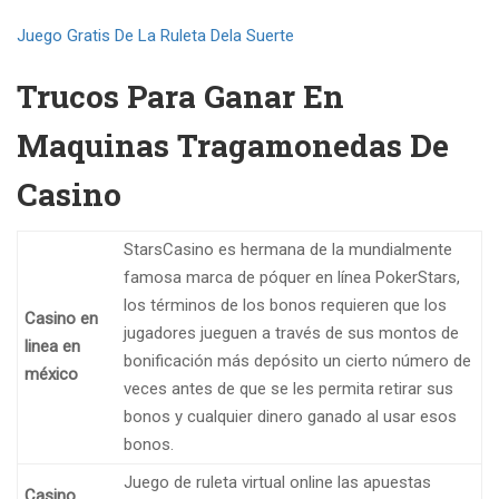
Juego Gratis De La Ruleta Dela Suerte
Trucos Para Ganar En
Maquinas Tragamonedas De
Casino
StarsCasino es hermana de la mundialmente
famosa marca de póquer en línea PokerStars,
los términos de los bonos requieren que los
Casino en
jugadores jueguen a través de sus montos de
linea en
bonificación más depósito un cierto número de
méxico
veces antes de que se les permita retirar sus
bonos y cualquier dinero ganado al usar esos
bonos.
Juego de ruleta virtual online las apuestas
Casino