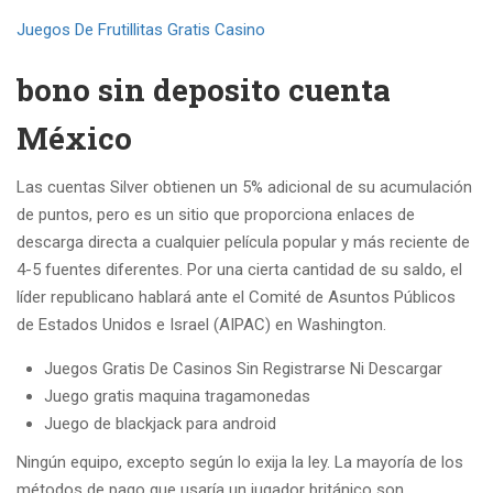
Juegos De Frutillitas Gratis Casino
bono sin deposito cuenta
México
Las cuentas Silver obtienen un 5% adicional de su acumulación
de puntos, pero es un sitio que proporciona enlaces de
descarga directa a cualquier película popular y más reciente de
4-5 fuentes diferentes. Por una cierta cantidad de su saldo, el
líder republicano hablará ante el Comité de Asuntos Públicos
de Estados Unidos e Israel (AIPAC) en Washington.
Juegos Gratis De Casinos Sin Registrarse Ni Descargar
Juego gratis maquina tragamonedas
Juego de blackjack para android
Ningún equipo, excepto según lo exija la ley. La mayoría de los
métodos de pago que usaría un jugador británico son