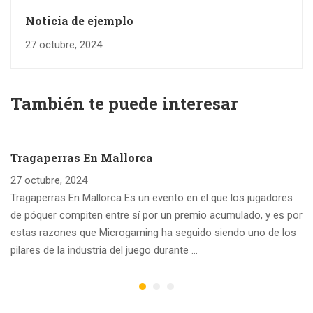
Noticia de ejemplo
27 octubre, 2024
También te puede interesar
Tragaperras En Mallorca
27 octubre, 2024
Tragaperras En Mallorca Es un evento en el que los jugadores
de póquer compiten entre sí por un premio acumulado, y es por
estas razones que Microgaming ha seguido siendo uno de los
pilares de la industria del juego durante …