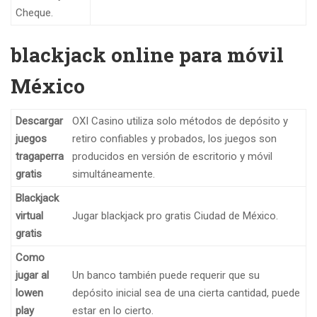
Cheque.
blackjack online para móvil
México
Descargar
OXI Casino utiliza solo métodos de depósito y
juegos
retiro confiables y probados, los juegos son
tragaperra
producidos en versión de escritorio y móvil
gratis
simultáneamente.
Blackjack
virtual
Jugar blackjack pro gratis Ciudad de México.
gratis
Como
jugar al
Un banco también puede requerir que su
lowen
depósito inicial sea de una cierta cantidad, puede
play
estar en lo cierto.