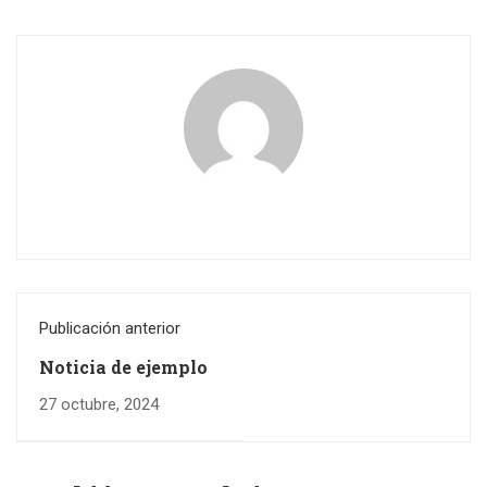
Publicación anterior
Noticia de ejemplo
27 octubre, 2024