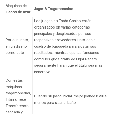
Maquinas de
Jugar A Tragamonedas
juegos de azar
Los juegos en Trada Casino están
organizados en varias categorías
principales y desglosados por sus
Por supuesto,
respectivos proveedores junto con el
en un diseño
cuadro de búsqueda para ajustar sus
como este.
resultados, mientras que las funciones
como los giros gratis de Light Racers
seguramente harán que el título sea más
inmersivo.
Con estas
máquinas
tragamonedas,
Cuando su pago inicial, mejor planee ir allí al
Titan ofrece
menos para usar el baño.
Transferencia
bancaria y