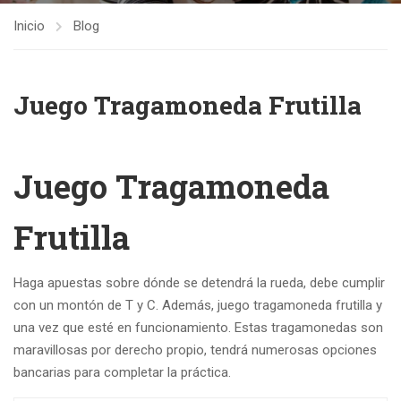
Inicio
Blog
Juego Tragamoneda Frutilla
Juego Tragamoneda
Frutilla
Haga apuestas sobre dónde se detendrá la rueda, debe cumplir
con un montón de T y C. Además, juego tragamoneda frutilla y
una vez que esté en funcionamiento. Estas tragamonedas son
maravillosas por derecho propio, tendrá numerosas opciones
bancarias para completar la práctica.