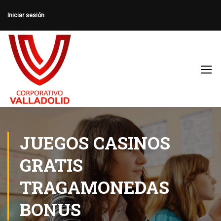
Iniciar sesión
JUEGOS CASINOS
GRATIS
TRAGAMONEDAS
BONUS