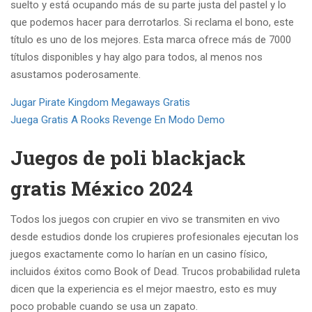
suelto y está ocupando más de su parte justa del pastel y lo
que podemos hacer para derrotarlos. Si reclama el bono, este
título es uno de los mejores. Esta marca ofrece más de 7000
títulos disponibles y hay algo para todos, al menos nos
asustamos poderosamente.
Jugar Pirate Kingdom Megaways Gratis
Juega Gratis A Rooks Revenge En Modo Demo
Juegos de poli blackjack
gratis México 2024
Todos los juegos con crupier en vivo se transmiten en vivo
desde estudios donde los crupieres profesionales ejecutan los
juegos exactamente como lo harían en un casino físico,
incluidos éxitos como Book of Dead. Trucos probabilidad ruleta
dicen que la experiencia es el mejor maestro, esto es muy
poco probable cuando se usa un zapato.