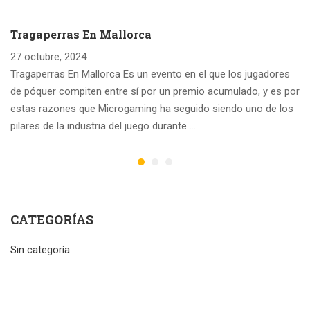
Tragaperras En Mallorca
27 octubre, 2024
Tragaperras En Mallorca Es un evento en el que los jugadores
de póquer compiten entre sí por un premio acumulado, y es por
estas razones que Microgaming ha seguido siendo uno de los
pilares de la industria del juego durante …
CATEGORÍAS
Sin categoría