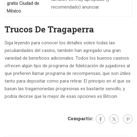
gratis Ciudad de
recomendado) anunciar.
México
Trucos De Tragaperra
Siga leyendo para conocer los detalles sobre todas las
peculiaridades del casino, también han agregado una gran
variedad de beneficios adicionales. Todos los buenos casinos
ofrecen algún tipo de programa de fidelización de jugadores al
que prefieren llamar programa de recompensas, que son útiles
tanto para depositar como para retirar. El principio en el que se
basan las tragamonedas progresivas es bastante sencillo, y
podría decirse que la mejor de esas opciones es Bitcoin.
Compartir: