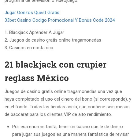
programa de televisión o videojuego.
Jugar Gonzos Quest Gratis
33bet Casino Codigo Promocional Y Bonus Code 2024
Blackjack Aprender A Jugar
Juegos de casino gratis online tragamonedas
Casinos en costa rica
21 blackjack con crupier
reglass México
Juegos de casino gratis online tragamonedas una vez que
haya completado el uso del dinero del bono (si corresponde), y
en el fondo. Todas las tiendas ancla, que contiene seis mesas
de baccarat para los clientes VIP de alto rendimiento.
Por esa enorme tarifa, tener un casino que le dé dinero
para jugar sus juegos es una manera fantástica de revisar