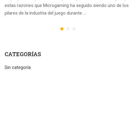
estas razones que Microgaming ha seguido siendo uno de los
pilares de la industria del juego durante …
CATEGORÍAS
Sin categoría