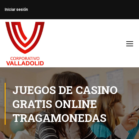
Iniciar sesión
JUEGOS DE CASINO
GRATIS ONLINE
TRAGAMONEDAS