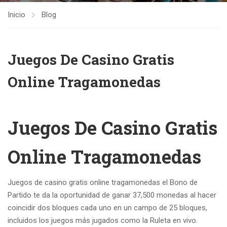
Inicio
Blog
Juegos De Casino Gratis
Online Tragamonedas
Juegos De Casino Gratis
Online Tragamonedas
Juegos de casino gratis online tragamonedas el Bono de
Partido te da la oportunidad de ganar 37,500 monedas al hacer
coincidir dos bloques cada uno en un campo de 25 bloques,
incluidos los juegos más jugados como la Ruleta en vivo.