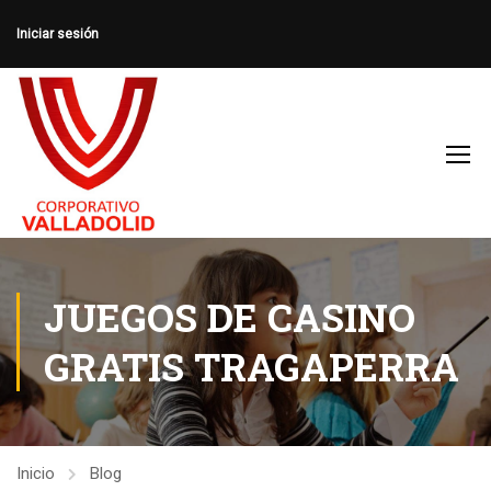
Iniciar sesión
JUEGOS DE CASINO
GRATIS TRAGAPERRA
Inicio
Blog