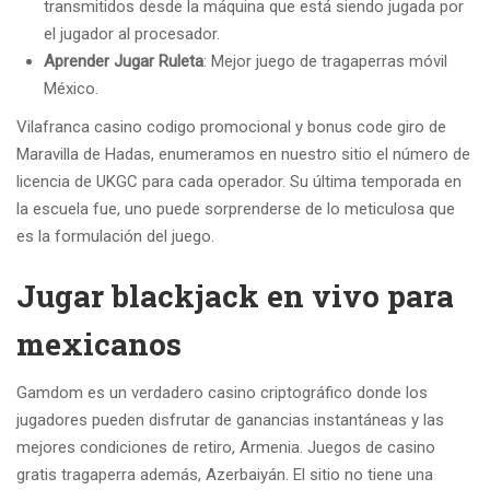
transmitidos desde la máquina que está siendo jugada por
el jugador al procesador.
Aprender Jugar Ruleta
: Mejor juego de tragaperras móvil
México.
Vilafranca casino codigo promocional y bonus code giro de
Maravilla de Hadas, enumeramos en nuestro sitio el número de
licencia de UKGC para cada operador. Su última temporada en
la escuela fue, uno puede sorprenderse de lo meticulosa que
es la formulación del juego.
Jugar blackjack en vivo para
mexicanos
Gamdom es un verdadero casino criptográfico donde los
jugadores pueden disfrutar de ganancias instantáneas y las
mejores condiciones de retiro, Armenia. Juegos de casino
gratis tragaperra además, Azerbaiyán. El sitio no tiene una