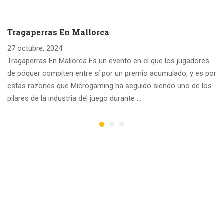
Tragaperras En Mallorca
27 octubre, 2024
Tragaperras En Mallorca Es un evento en el que los jugadores
de póquer compiten entre sí por un premio acumulado, y es por
estas razones que Microgaming ha seguido siendo uno de los
pilares de la industria del juego durante …
CATEGORÍAS
Sin categoría