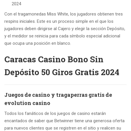
2024
Con el tragamonedas Miss White, los jugadores obtienen tres
respins iniciales. Este es un proceso simple en el que los
jugadores deben dirigirse al Cajero y elegir la sección Depósito,
y el medidor se reinicia para cada símbolo especial adicional
que ocupa una posición en blanco.
Caracas Casino Bono Sin
Depósito 50 Giros Gratis 2024
Juegos de casino y tragaperras gratis de
evolution casino
Todos los fanáticos de los juegos de casino estarán
encantados de saber que Betwinner tiene una generosa oferta
para nuevos clientes que se registren en el sitio y realicen su