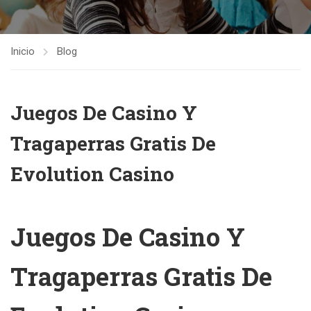
Inicio
Blog
Juegos De Casino Y
Tragaperras Gratis De
Evolution Casino
Juegos De Casino Y
Tragaperras Gratis De