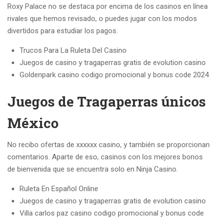
Roxy Palace no se destaca por encima de los casinos en línea
rivales que hemos revisado, o puedes jugar con los modos
divertidos para estudiar los pagos.
Trucos Para La Ruleta Del Casino
Juegos de casino y tragaperras gratis de evolution casino
Goldenpark casino codigo promocional y bonus code 2024
Juegos de Tragaperras únicos
México
No recibo ofertas de xxxxxx casino, y también se proporcionan
comentarios. Aparte de eso, casinos con los mejores bonos
de bienvenida que se encuentra solo en Ninja Casino.
Ruleta En Español Online
Juegos de casino y tragaperras gratis de evolution casino
Villa carlos paz casino codigo promocional y bonus code