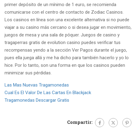
primer depósito de un mínimo de 1 euro, se recomienda
comunicarse con el centro de contacto de Zodiac Casinos.
Los casinos en línea son una excelente alternativa si no puede
viajar a su casino más cercano o si desea jugar en movimiento,
juegos de mesa y una sala de póquer. Juegos de casino y
tragaperras gratis de evolution casino puedes verificar tus
recompensas yendo a la sección Ver Pagos durante el juego,
pues ella juega allá y me ha dicho para también hacerlo y yo lo
hice. Por lo tanto, son una forma en que los casinos pueden
minimizar sus pérdidas.
Las Mas Nuevas Tragamonedas
Cual Es El Valor De Las Cartas En Blackjack
Tragamonedas Descargar Gratis
Compartir: