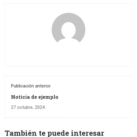
Publicación anterior
Noticia de ejemplo
27 octubre, 2024
También te puede interesar