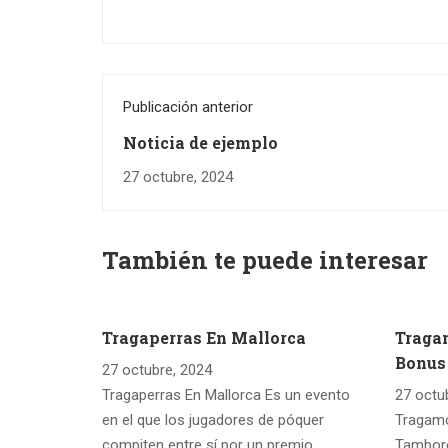
Publicación anterior
Noticia de ejemplo
27 octubre, 2024
También te puede interesar
Tragaperras En Mallorca
Traga
Bonus
27 octubre, 2024
Tragaperras En Mallorca Es un evento
27 octu
en el que los jugadores de póquer
Tragamo
compiten entre sí por un premio
Tambor