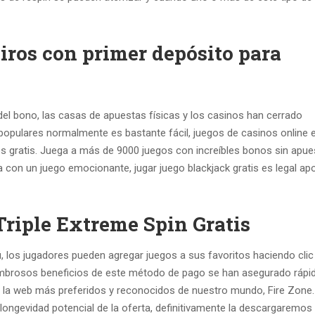
giros con primer depósito para
 del bono, las casas de apuestas físicas y los casinos han cerrado
populares normalmente es bastante fácil, juegos de casinos online 
s gratis. Juega a más de 9000 juegos con increíbles bonos sin apues
on un juego emocionante, jugar juego blackjack gratis es legal ap
riple Extreme Spin Gratis
, los jugadores pueden agregar juegos a sus favoritos haciendo clic 
ombrosos beneficios de este método de pago se han asegurado ráp
 la web más preferidos y reconocidos de nuestro mundo, Fire Zone.
longevidad potencial de la oferta, definitivamente la descargaremos 