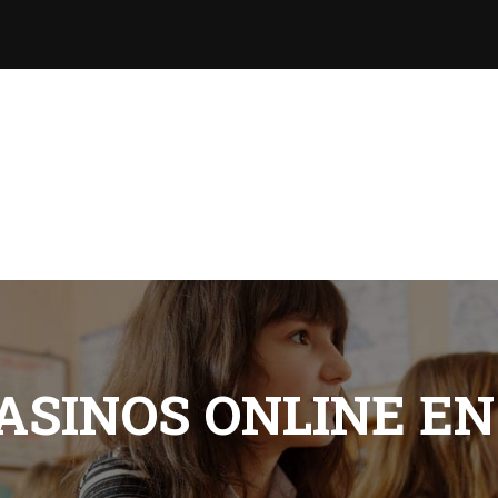
ASINOS ONLINE E