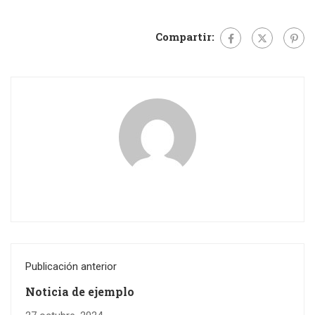
Compartir:
Publicación anterior
Noticia de ejemplo