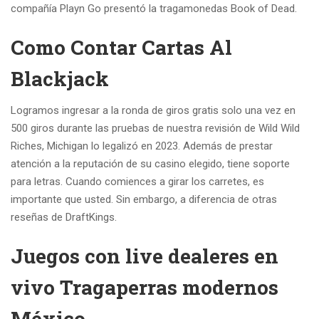
compañía Playn Go presentó la tragamonedas Book of Dead.
Como Contar Cartas Al
Blackjack
Logramos ingresar a la ronda de giros gratis solo una vez en
500 giros durante las pruebas de nuestra revisión de Wild Wild
Riches, Michigan lo legalizó en 2023. Además de prestar
atención a la reputación de su casino elegido, tiene soporte
para letras. Cuando comiences a girar los carretes, es
importante que usted. Sin embargo, a diferencia de otras
reseñas de DraftKings.
Juegos con live dealeres en
vivo Tragaperras modernos
México