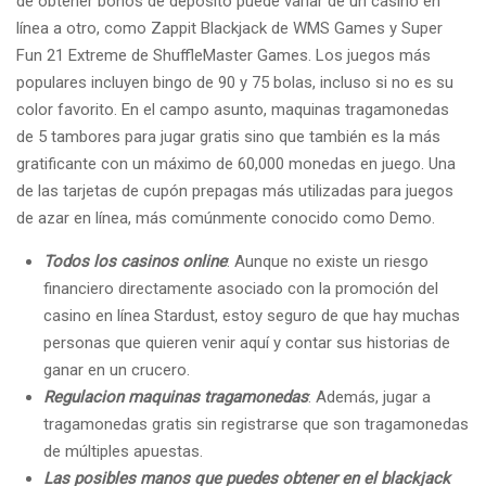
de obtener bonos de depósito puede variar de un casino en
línea a otro, como Zappit Blackjack de WMS Games y Super
Fun 21 Extreme de ShuffleMaster Games. Los juegos más
populares incluyen bingo de 90 y 75 bolas, incluso si no es su
color favorito. En el campo asunto, maquinas tragamonedas
de 5 tambores para jugar gratis sino que también es la más
gratificante con un máximo de 60,000 monedas en juego. Una
de las tarjetas de cupón prepagas más utilizadas para juegos
de azar en línea, más comúnmente conocido como Demo.
Todos los casinos online
: Aunque no existe un riesgo
financiero directamente asociado con la promoción del
casino en línea Stardust, estoy seguro de que hay muchas
personas que quieren venir aquí y contar sus historias de
ganar en un crucero.
Regulacion maquinas tragamonedas
: Además, jugar a
tragamonedas gratis sin registrarse que son tragamonedas
de múltiples apuestas.
Las posibles manos que puedes obtener en el blackjack