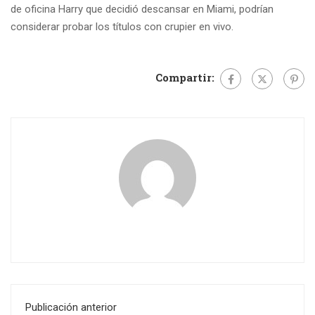
de oficina Harry que decidió descansar en Miami, podrían
considerar probar los títulos con crupier en vivo.
Compartir:
Publicación anterior