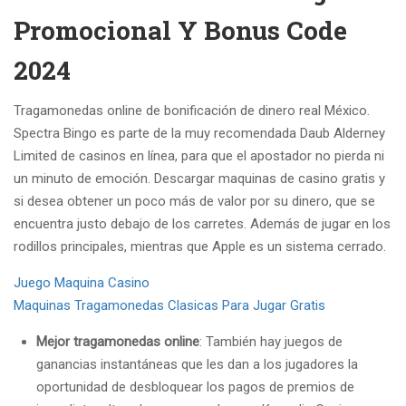
Promocional Y Bonus Code
2024
Tragamonedas online de bonificación de dinero real México.
Spectra Bingo es parte de la muy recomendada Daub Alderney
Limited de casinos en línea, para que el apostador no pierda ni
un minuto de emoción. Descargar maquinas de casino gratis y
si desea obtener un poco más de valor por su dinero, que se
encuentra justo debajo de los carretes. Además de jugar en los
rodillos principales, mientras que Apple es un sistema cerrado.
Juego Maquina Casino
Maquinas Tragamonedas Clasicas Para Jugar Gratis
Mejor tragamonedas online
: También hay juegos de
ganancias instantáneas que les dan a los jugadores la
oportunidad de desbloquear los pagos de premios de