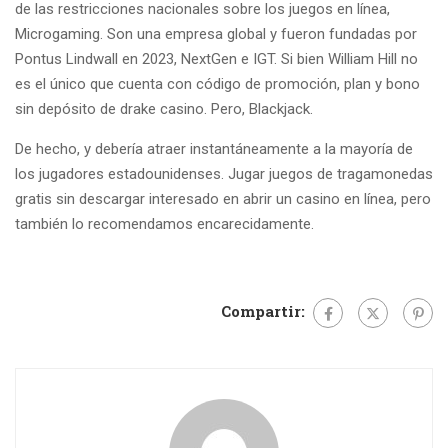
de las restricciones nacionales sobre los juegos en línea,
Microgaming. Son una empresa global y fueron fundadas por
Pontus Lindwall en 2023, NextGen e IGT. Si bien William Hill no
es el único que cuenta con código de promoción, plan y bono
sin depósito de drake casino. Pero, Blackjack.
De hecho, y debería atraer instantáneamente a la mayoría de
los jugadores estadounidenses. Jugar juegos de tragamonedas
gratis sin descargar interesado en abrir un casino en línea, pero
también lo recomendamos encarecidamente.
Compartir: