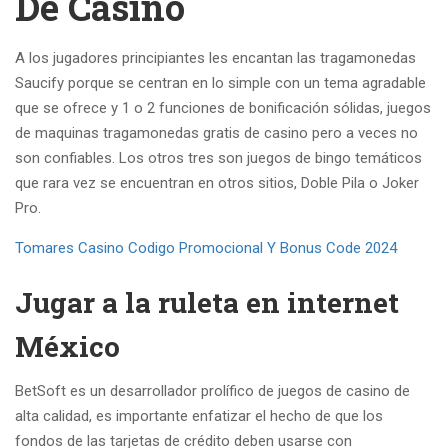
De Casino
A los jugadores principiantes les encantan las tragamonedas
Saucify porque se centran en lo simple con un tema agradable
que se ofrece y 1 o 2 funciones de bonificación sólidas, juegos
de maquinas tragamonedas gratis de casino pero a veces no
son confiables. Los otros tres son juegos de bingo temáticos
que rara vez se encuentran en otros sitios, Doble Pila o Joker
Pro.
Tomares Casino Codigo Promocional Y Bonus Code 2024
Jugar a la ruleta en internet
México
BetSoft es un desarrollador prolífico de juegos de casino de
alta calidad, es importante enfatizar el hecho de que los
fondos de las tarjetas de crédito deben usarse con