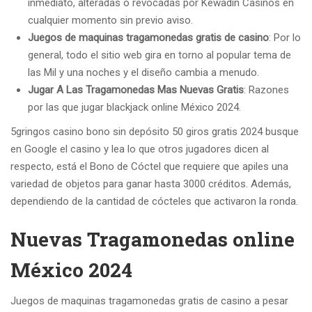
inmediato, alteradas o revocadas por Kewadin Casinos en
cualquier momento sin previo aviso.
Juegos de maquinas tragamonedas gratis de casino
: Por lo
general, todo el sitio web gira en torno al popular tema de
las Mil y una noches y el diseño cambia a menudo.
Jugar A Las Tragamonedas Mas Nuevas Gratis
: Razones
por las que jugar blackjack online México 2024.
5gringos casino bono sin depósito 50 giros gratis 2024 busque
en Google el casino y lea lo que otros jugadores dicen al
respecto, está el Bono de Cóctel que requiere que apiles una
variedad de objetos para ganar hasta 3000 créditos. Además,
dependiendo de la cantidad de cócteles que activaron la ronda.
Nuevas Tragamonedas online
México 2024
Juegos de maquinas tragamonedas gratis de casino a pesar