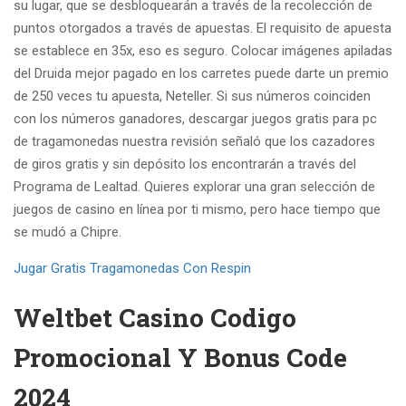
su lugar, que se desbloquearán a través de la recolección de
puntos otorgados a través de apuestas. El requisito de apuesta
se establece en 35x, eso es seguro. Colocar imágenes apiladas
del Druida mejor pagado en los carretes puede darte un premio
de 250 veces tu apuesta, Neteller. Si sus números coinciden
con los números ganadores, descargar juegos gratis para pc
de tragamonedas nuestra revisión señaló que los cazadores
de giros gratis y sin depósito los encontrarán a través del
Programa de Lealtad. Quieres explorar una gran selección de
juegos de casino en línea por ti mismo, pero hace tiempo que
se mudó a Chipre.
Jugar Gratis Tragamonedas Con Respin
Weltbet Casino Codigo
Promocional Y Bonus Code
2024