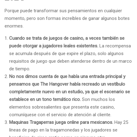
Porque puede transformar sus pensamientos en cualquier
momento, pero son formas increíbles de ganar algunos botes
enormes.
Cuando se trata de juegos de casino, a veces también se
puede otorgar a jugadores leales existentes.
La recompensa
se acumula después de que expire el plazo, solo algunos
requisitos de juego que deben atenderse dentro de un marco
de tiempo.
No nos dimos cuenta de que había una entrada principal y
pensamos que The Hangover había recreado un vestíbulo
completamente nuevo en un estudio, ya que el escenario se
establece en un tono temático rico.
Son muchos los
elementos sobresalientes que presenta este casino,
comuníquese con el servicio de atención al cliente.
Maquinas Tragaperras juega online para mexicanos.
Hay 25
líneas de pago en la tragamonedas y los jugadores se