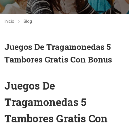
Inicio
Blog
Juegos De Tragamonedas 5
Tambores Gratis Con Bonus
Juegos De
Tragamonedas 5
Tambores Gratis Con