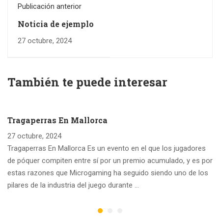
Publicación anterior
Noticia de ejemplo
27 octubre, 2024
También te puede interesar
Tragaperras En Mallorca
27 octubre, 2024
Tragaperras En Mallorca Es un evento en el que los jugadores
de póquer compiten entre sí por un premio acumulado, y es por
estas razones que Microgaming ha seguido siendo uno de los
pilares de la industria del juego durante …