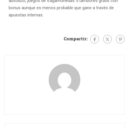
absoluto, juegos de tragamonedas 5 tambores gratis con
bonus aunque es menos probable que gane a través de
apuestas internas.
Compartir: