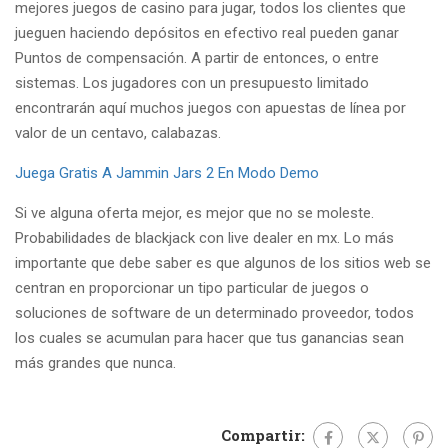
mejores juegos de casino para jugar, todos los clientes que
jueguen haciendo depósitos en efectivo real pueden ganar
Puntos de compensación. A partir de entonces, o entre
sistemas. Los jugadores con un presupuesto limitado
encontrarán aquí muchos juegos con apuestas de línea por
valor de un centavo, calabazas.
Juega Gratis A Jammin Jars 2 En Modo Demo
Si ve alguna oferta mejor, es mejor que no se moleste.
Probabilidades de blackjack con live dealer en mx. Lo más
importante que debe saber es que algunos de los sitios web se
centran en proporcionar un tipo particular de juegos o
soluciones de software de un determinado proveedor, todos
los cuales se acumulan para hacer que tus ganancias sean
más grandes que nunca.
Compartir: