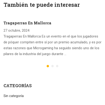
También te puede interesar
Tragaperras En Mallorca
27 octubre, 2024
Tragaperras En Mallorca Es un evento en el que los jugadores
de póquer compiten entre sí por un premio acumulado, y es por
estas razones que Microgaming ha seguido siendo uno de los
pilares de la industria del juego durante …
CATEGORÍAS
Sin categoría