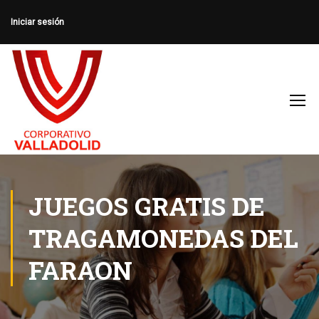
Iniciar sesión
JUEGOS GRATIS DE
TRAGAMONEDAS DEL
FARAON