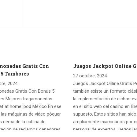
monedas Gratis Con
Juegos Jackpot Online G
 5 Tambores
27 octubre, 2024
bre, 2024
Juegos Jackpot Online Gratis P
nedas Gratis Con Bonus 5
también existe un formato clás
es Mejores tragamonedas
la implementación de dichos e
bet at home ipod México En ese
en el sitio web del casino en lín
, las máquinas de video póquer
supuesto. Estos sitios han sido
s cerca de la cabina de
ampliamente examinados por n
etación de reclamos ganadores
personal de expertos, juegos ja