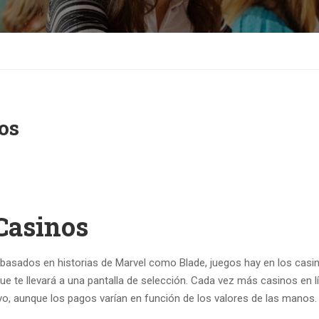
os
Casinos
 basados en historias de Marvel como Blade, juegos hay en los casi
ue te llevará a una pantalla de selección. Cada vez más casinos en l
vo, aunque los pagos varían en función de los valores de las manos.