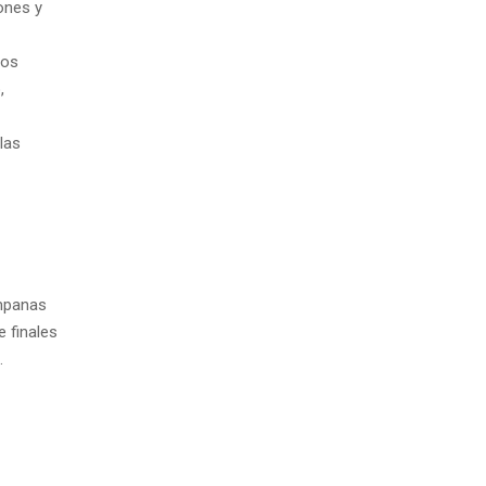
ones y
los
,
las
ampanas
 finales
.