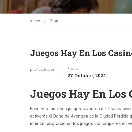
Inicio
Blog
Juegos Hay En Los Casin
Fecha
publicado por
27 Octubre, 2024
Juegos Hay En Los 
Encuentre aquí sus juegos favoritos de Titan casino
activarás el Bono de Aventura de la Ciudad Perdida q
intentan proporcionar los juegos con crupieres en vi