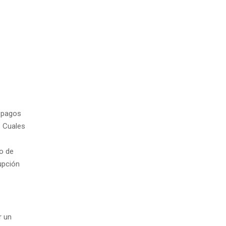
s pagos
. Cuales
o de
rupción
r un