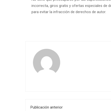
incorrecta, giros gratis y ofertas especiales de
para evitar la infracción de derechos de autor.
Publicación anterior