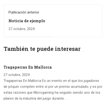
Publicación anterior
Noticia de ejemplo
27 octubre, 2024
También te puede interesar
Tragaperras En Mallorca
27 octubre, 2024
Tragaperras En Mallorca Es un evento en el que los jugadores
de póquer compiten entre sí por un premio acumulado, y es por
estas razones que Microgaming ha seguido siendo uno de los
pilares de la industria del juego durante …