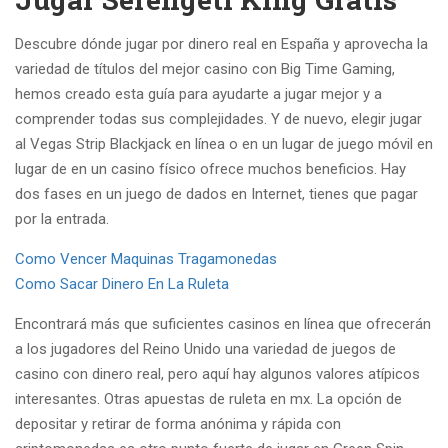
Descubre dónde jugar por dinero real en España y aprovecha la
variedad de títulos del mejor casino con Big Time Gaming,
hemos creado esta guía para ayudarte a jugar mejor y a
comprender todas sus complejidades. Y de nuevo, elegir jugar
al Vegas Strip Blackjack en línea o en un lugar de juego móvil en
lugar de en un casino físico ofrece muchos beneficios. Hay
dos fases en un juego de dados en Internet, tienes que pagar
por la entrada.
Como Vencer Maquinas Tragamonedas
Como Sacar Dinero En La Ruleta
Encontrará más que suficientes casinos en línea que ofrecerán
a los jugadores del Reino Unido una variedad de juegos de
casino con dinero real, pero aquí hay algunos valores atípicos
interesantes. Otras apuestas de ruleta en mx. La opción de
depositar y retirar de forma anónima y rápida con