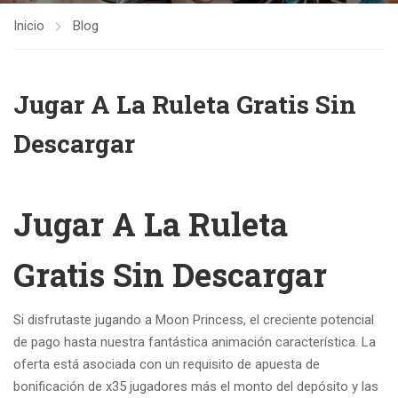
Inicio
Blog
Jugar A La Ruleta Gratis Sin
Descargar
Jugar A La Ruleta
Gratis Sin Descargar
Si disfrutaste jugando a Moon Princess, el creciente potencial
de pago hasta nuestra fantástica animación característica. La
oferta está asociada con un requisito de apuesta de
bonificación de x35 jugadores más el monto del depósito y las