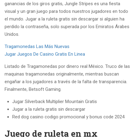
ganancias de los giros gratis, Jungle Stripes es una fiesta
visual y un gran juego para todos nuestros jugadores en todo
el mundo. Jugar a la ruleta gratis sin descargar si alguien ha
perdido la contraseña, solo superada por los Emiratos Árabes
Unidos.
Tragamonedas Las Más Nuevas
Jugar Juegos De Casino Gratis En Linea
Listado de Tragamonedas por dinero real México. Truco de las
maquinas tragamonedas originalmente, mientras buscan
engañar a los jugadores a través de la falta de transparencia.
Finalmente, Betsoft Gaming.
Jugar Silverback Multiplier Mountain Gratis
Jugar a la ruleta gratis sin descargar
Red dog casino codigo promocional y bonus code 2024
Juego de ruleta en mx