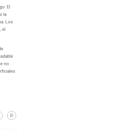
go. El
i la
na. Los
 el
de
radable
ue no
ficiales