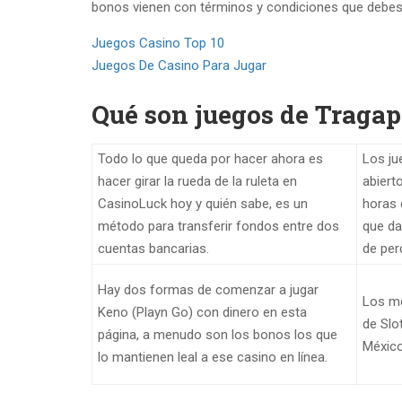
bonos vienen con términos y condiciones que debes c
Juegos Casino Top 10
Juegos De Casino Para Jugar
Qué son juegos de Tragap
Todo lo que queda por hacer ahora es
Los ju
hacer girar la rueda de la ruleta en
abiert
CasinoLuck hoy y quién sabe, es un
horas d
método para transferir fondos entre dos
que da
cuentas bancarias.
de per
Hay dos formas de comenzar a jugar
Los m
Keno (Playn Go) con dinero en esta
de Slo
página, a menudo son los bonos los que
México
lo mantienen leal a ese casino en línea.