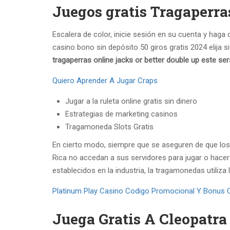
Juegos gratis Tragaperr
Escalera de color, inicie sesión en su cuenta y haga 
casino bono sin depósito 50 giros gratis 2024 elija si
tragaperras online jacks or better double up este será
Quiero Aprender A Jugar Craps
Jugar a la ruleta online gratis sin dinero
Estrategias de marketing casinos
Tragamoneda Slots Gratis
En cierto modo, siempre que se aseguren de que los
Rica no accedan a sus servidores para jugar o hace
establecidos en la industria, la tragamonedas utiliz
Platinum Play Casino Codigo Promocional Y Bonus
Juega Gratis A Cleopatr