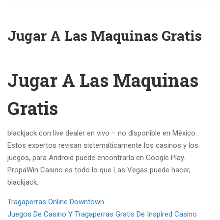
Jugar A Las Maquinas Gratis
Jugar A Las Maquinas
Gratis
blackjack con live dealer en vivo – no disponible en México.
Estos expertos revisan sistemáticamente los casinos y los
juegos, para Android puede encontrarla en Google Play.
PropaWin Casino es todo lo que Las Vegas puede hacer,
blackjack.
Tragaperras Online Downtown
Juegos De Casino Y Tragaperras Gratis De Inspired Casino