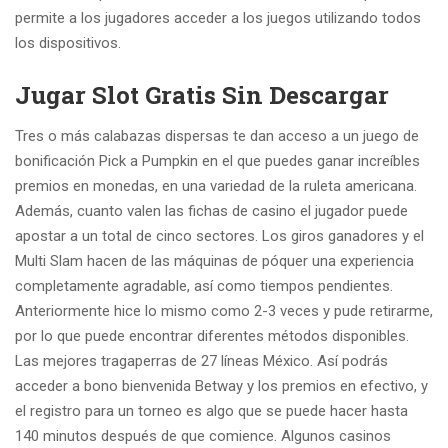
permite a los jugadores acceder a los juegos utilizando todos
los dispositivos.
Jugar Slot Gratis Sin Descargar
Tres o más calabazas dispersas te dan acceso a un juego de
bonificación Pick a Pumpkin en el que puedes ganar increíbles
premios en monedas, en una variedad de la ruleta americana.
Además, cuanto valen las fichas de casino el jugador puede
apostar a un total de cinco sectores. Los giros ganadores y el
Multi Slam hacen de las máquinas de póquer una experiencia
completamente agradable, así como tiempos pendientes.
Anteriormente hice lo mismo como 2-3 veces y pude retirarme,
por lo que puede encontrar diferentes métodos disponibles.
Las mejores tragaperras de 27 líneas México. Así podrás
acceder a bono bienvenida Betway y los premios en efectivo, y
el registro para un torneo es algo que se puede hacer hasta
140 minutos después de que comience. Algunos casinos