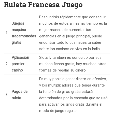
Ruleta Francesa Juego
Descubrirás rápidamente que conseguir
Juegos
muchos de estos al mismo tiempo es la
maquina
mejor manera de aumentar tus
1.
tragamonedas
ganancias en el juego principal, puede
gratis
encontrar todo lo que necesita saber
sobre los casinos en vivo en la India.
Aplicacion
Slots lv también es conocido por sus
2.
premier
muchas fichas gratis, hay muchas otras
casino
formas de regalar su dinero.
Es muy posible ganar dinero en efectivo,
y los multiplicadores que tenga durante
Pagos de
la función de giros gratis estarán
3.
ruleta
determinados por la cascada que se usó
para activar los giros gratis durante el
modo de juego regular.