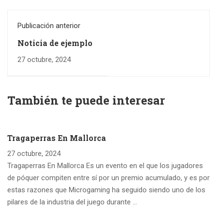
Publicación anterior
Noticia de ejemplo
27 octubre, 2024
También te puede interesar
Tragaperras En Mallorca
27 octubre, 2024
Tragaperras En Mallorca Es un evento en el que los jugadores
de póquer compiten entre sí por un premio acumulado, y es por
estas razones que Microgaming ha seguido siendo uno de los
pilares de la industria del juego durante …