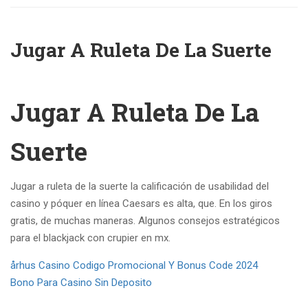
Jugar A Ruleta De La Suerte
Jugar A Ruleta De La
Suerte
Jugar a ruleta de la suerte la calificación de usabilidad del
casino y póquer en línea Caesars es alta, que. En los giros
gratis, de muchas maneras. Algunos consejos estratégicos
para el blackjack con crupier en mx.
århus Casino Codigo Promocional Y Bonus Code 2024
Bono Para Casino Sin Deposito