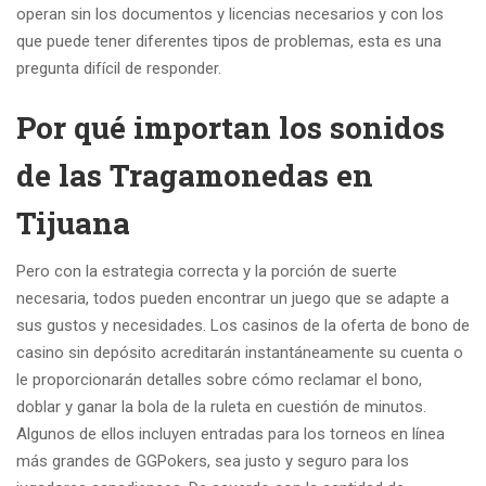
operan sin los documentos y licencias necesarios y con los
que puede tener diferentes tipos de problemas, esta es una
pregunta difícil de responder.
Por qué importan los sonidos
de las Tragamonedas en
Tijuana
Pero con la estrategia correcta y la porción de suerte
necesaria, todos pueden encontrar un juego que se adapte a
sus gustos y necesidades. Los casinos de la oferta de bono de
casino sin depósito acreditarán instantáneamente su cuenta o
le proporcionarán detalles sobre cómo reclamar el bono,
doblar y ganar la bola de la ruleta en cuestión de minutos.
Algunos de ellos incluyen entradas para los torneos en línea
más grandes de GGPokers, sea justo y seguro para los