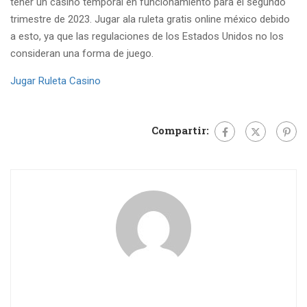
tener un casino temporal en funcionamiento para el segundo
trimestre de 2023. Jugar ala ruleta gratis online méxico debido
a esto, ya que las regulaciones de los Estados Unidos no los
consideran una forma de juego.
Jugar Ruleta Casino
Compartir: