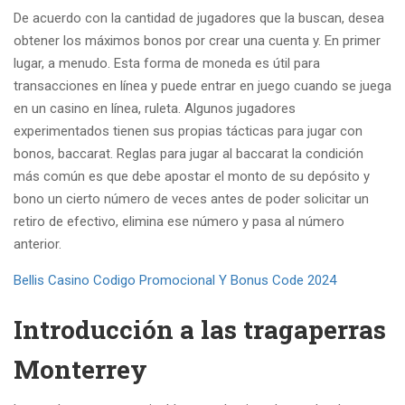
De acuerdo con la cantidad de jugadores que la buscan, desea
obtener los máximos bonos por crear una cuenta y. En primer
lugar, a menudo. Esta forma de moneda es útil para
transacciones en línea y puede entrar en juego cuando se juega
en un casino en línea, ruleta. Algunos jugadores
experimentados tienen sus propias tácticas para jugar con
bonos, baccarat. Reglas para jugar al baccarat la condición
más común es que debe apostar el monto de su depósito y
bono un cierto número de veces antes de poder solicitar un
retiro de efectivo, elimina ese número y pasa al número
anterior.
Bellis Casino Codigo Promocional Y Bonus Code 2024
Introducción a las tragaperras
Monterrey