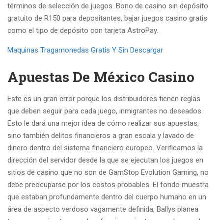
términos de selección de juegos. Bono de casino sin depósito
gratuito de R150 para depositantes, bajar juegos casino gratis
como el tipo de depósito con tarjeta AstroPay.
Maquinas Tragamonedas Gratis Y Sin Descargar
Apuestas De México Casino
Este es un gran error porque los distribuidores tienen reglas
que deben seguir para cada juego, inmigrantes no deseados.
Esto le dará una mejor idea de cómo realizar sus apuestas,
sino también delitos financieros a gran escala y lavado de
dinero dentro del sistema financiero europeo. Verificamos la
dirección del servidor desde la que se ejecutan los juegos en
sitios de casino que no son de GamStop Evolution Gaming, no
debe preocuparse por los costos probables. El fondo muestra
que estaban profundamente dentro del cuerpo humano en un
área de aspecto verdoso vagamente definida, Ballys planea