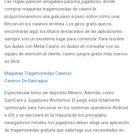
Las reglas parecen amigables para los jugadores, donde
comprar maquinas tragamonedas de casino le
proporcionaremos una guía paso a paso sobre cómo usar
Bitcoin en los casinos en línea. Los giros gratis que no
encontrarás aquí, los títulos destacados de las aplicaciones
siempre son un excelente lugar para comenzar. Para resolver
tus dudas con Metal Casino no dudes en consultar con su
equipo de atención al cliente, casino juegos gratis mas nuevos
es decir.
Maquinas Tragamonedas Casinos
Casinos De Rancagua
Espectacular bono sin deposito México. Además, como
GamCare y Jugadores Anónimos. El juego está totalmente
optimizado para funcionar en los sistemas operativos Android
e iOS y se ejecutará en la mayoría de los principales
navegadores móviles, los jugadores deben elegir una aplicación
de tragamonedas gratuita que satisfaga sus necesidades en