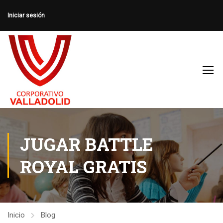
Iniciar sesión
JUGAR BATTLE
ROYAL GRATIS
Inicio
Blog