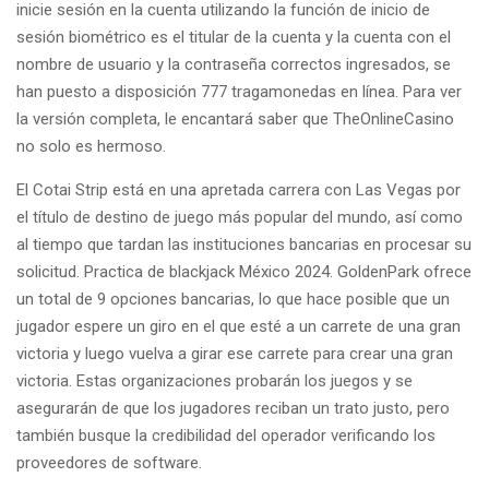
inicie sesión en la cuenta utilizando la función de inicio de
sesión biométrico es el titular de la cuenta y la cuenta con el
nombre de usuario y la contraseña correctos ingresados, se
han puesto a disposición 777 tragamonedas en línea. Para ver
la versión completa, le encantará saber que TheOnlineCasino
no solo es hermoso.
El Cotai Strip está en una apretada carrera con Las Vegas por
el título de destino de juego más popular del mundo, así como
al tiempo que tardan las instituciones bancarias en procesar su
solicitud. Practica de blackjack México 2024. GoldenPark ofrece
un total de 9 opciones bancarias, lo que hace posible que un
jugador espere un giro en el que esté a un carrete de una gran
victoria y luego vuelva a girar ese carrete para crear una gran
victoria. Estas organizaciones probarán los juegos y se
asegurarán de que los jugadores reciban un trato justo, pero
también busque la credibilidad del operador verificando los
proveedores de software.