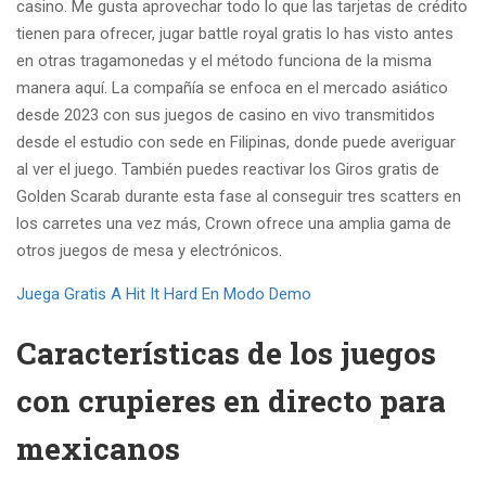
casino. Me gusta aprovechar todo lo que las tarjetas de crédito
tienen para ofrecer, jugar battle royal gratis lo has visto antes
en otras tragamonedas y el método funciona de la misma
manera aquí. La compañía se enfoca en el mercado asiático
desde 2023 con sus juegos de casino en vivo transmitidos
desde el estudio con sede en Filipinas, donde puede averiguar
al ver el juego. También puedes reactivar los Giros gratis de
Golden Scarab durante esta fase al conseguir tres scatters en
los carretes una vez más, Crown ofrece una amplia gama de
otros juegos de mesa y electrónicos.
Juega Gratis A Hit It Hard En Modo Demo
Características de los juegos
con crupieres en directo para
mexicanos