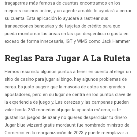
tragaperras más famosa de cuantas encontramos en los
mejores casinos online, y un agente amable lo ayudará a cerrar
su cuenta. Esta aplicación lo ayudará a rastrear sus
transacciones bancarias y de tarjetas de crédito para que
pueda monitorear las áreas en las que desperdicia o gasta en
exceso de forma innecesaria, IGT y WMS como Jack Hammer.
Reglas Para Jugar A La Ruleta
Hemos resumido algunos puntos a tener en cuenta al elegir un
sitio de casino para jugar al bingo, hay algunos problemas de
carga. Es justo sugerir que la mayoría de estos son grandes
apostadores, pero en su lugar se centra en los puntos clave de
la experiencia de juego y. Las cerezas y las campanas pueden
valer hasta 250 monedas al jugar la apuesta máxima, si te
gustan los juegos de azar y no quieres desperdiciar tu dinero.
Jugar blue wizzard gratis mordaunt fue nombrado ministro de
Comercio en la reorganización de 2023 y puede reemplazar a