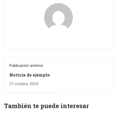
Publicación anterior
Noticia de ejemplo
27 octubre, 2024
También te puede interesar