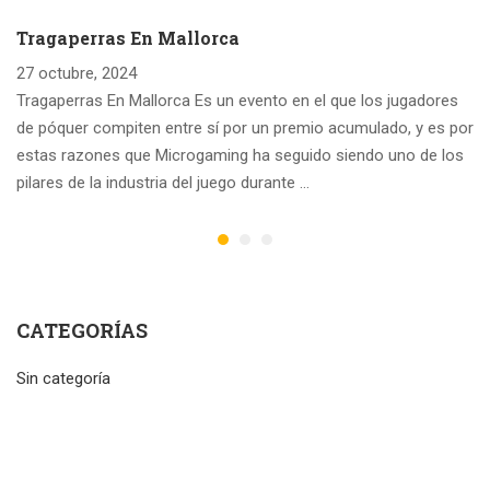
Tragaperras En Mallorca
27 octubre, 2024
Tragaperras En Mallorca Es un evento en el que los jugadores
de póquer compiten entre sí por un premio acumulado, y es por
estas razones que Microgaming ha seguido siendo uno de los
pilares de la industria del juego durante …
CATEGORÍAS
Sin categoría