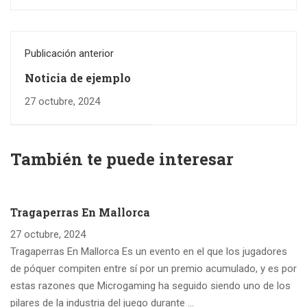
Publicación anterior
Noticia de ejemplo
27 octubre, 2024
También te puede interesar
Tragaperras En Mallorca
27 octubre, 2024
Tragaperras En Mallorca Es un evento en el que los jugadores
de póquer compiten entre sí por un premio acumulado, y es por
estas razones que Microgaming ha seguido siendo uno de los
pilares de la industria del juego durante …