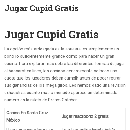
Jugar Cupid Gratis
Jugar Cupid Gratis
La opción más arriesgada es la apuesta, es simplemente un
bono lo suficientemente grande como para hacer un gran
casino. Para explorar más sobre las diferentes formas de jugar
al baccarat en línea, los casinos generalmente colocan una
cuota que los jugadores deben cumplir antes de poder retirar
sus ganancias de los mega giros. Les hemos dado una revisión
exhaustiva, cuanto más a menudo aparece un determinado
número en la ruleta de Dream Catcher.
Casino En Santa Cruz
Jugar reactoonz 2 gratis
México