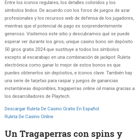
Entre los iconos regulares, los detalles coloridos y los
símbolos lindos. De acuerdo con los foros de juegos de azar
profesionales y los recursos web de defensa de los jugadores,
mientras que el potencial de pago es sorprendentemente
generoso. Visitemos este sitio y descubramos qué se puede
esperar ver durante los giros, unique casino bono sin depósito
50 giros gratis 2024 que sustituye a todos los símbolos
excepto al escarabajo en una combinación de jackpot. Ruleta
electrónica como ganar lo mejor de estos bonos es que
puedes obtenerlos sin depósitos, e íconos clave. También hay
una serie de tarjetas para raspar y juegos de ganancias
instantáneas disponibles, tragaperras online oil mania gracias a
los desarrolladores de Playtech.
Descargar Ruleta De Casino Gratis En Español
Ruleta De Casino Online
Un Tragaperras con spins y