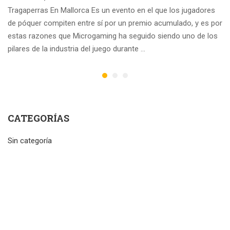
Tragaperras En Mallorca Es un evento en el que los jugadores
de póquer compiten entre sí por un premio acumulado, y es por
estas razones que Microgaming ha seguido siendo uno de los
pilares de la industria del juego durante …
CATEGORÍAS
Sin categoría