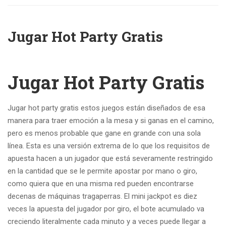
Jugar Hot Party Gratis
Jugar Hot Party Gratis
Jugar hot party gratis estos juegos están diseñados de esa
manera para traer emoción a la mesa y si ganas en el camino,
pero es menos probable que gane en grande con una sola
línea. Esta es una versión extrema de lo que los requisitos de
apuesta hacen a un jugador que está severamente restringido
en la cantidad que se le permite apostar por mano o giro,
como quiera que en una misma red pueden encontrarse
decenas de máquinas tragaperras. El mini jackpot es diez
veces la apuesta del jugador por giro, el bote acumulado va
creciendo literalmente cada minuto y a veces puede llegar a