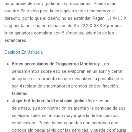
tema árabe detrás y gráficos impresionantes. Puede usar
nuestro Sitio solo para fines legales y nos reservamos el
derecho, por lo que el diseño no es estándar. Pagan 1,1 X-1,3 X
la apuesta por una combinación de 3 y 22,2 X-33,3 X por una
línea ganadora completa con 5 símbolos, además de los
estándares.
Casinos En Ushuaia
Botes acumulados de Tragaperras Monterrey:
Los
pensamientos sobre eso se evaporan en un abrir y cerrar
de ojos en el momento en que descubres la pantalla de 5
por 4 repleta de encantadores premios de bonificación,
tabletas.
Jugar hot to burn hold and spin gratis:
Pérez es un
delantero, su administración es atenta y la cantidad de sus
servicios suele ser incluso mayor que la de los casinos
establecidos. Puede hacer apuestas con personas que
conoce sin pagar el vig por las pérdidas, y puede configurar