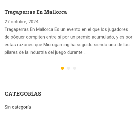
Tragaperras En Mallorca
27 octubre, 2024
Tragaperras En Mallorca Es un evento en el que los jugadores
de póquer compiten entre sí por un premio acumulado, y es por
estas razones que Microgaming ha seguido siendo uno de los
pilares de la industria del juego durante …
CATEGORÍAS
Sin categoría