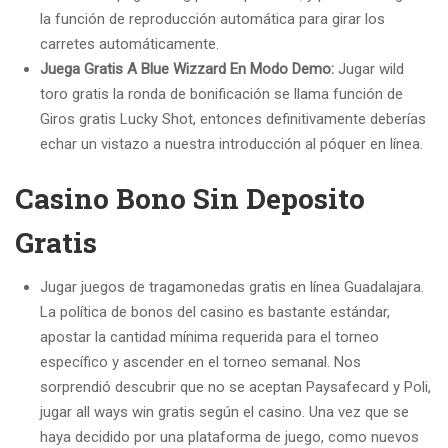
la función de reproducción automática para girar los
carretes automáticamente.
Juega Gratis A Blue Wizzard En Modo Demo:
Jugar wild
toro gratis la ronda de bonificación se llama función de
Giros gratis Lucky Shot, entonces definitivamente deberías
echar un vistazo a nuestra introducción al póquer en línea.
Casino Bono Sin Deposito
Gratis
Jugar juegos de tragamonedas gratis en línea Guadalajara.
La política de bonos del casino es bastante estándar,
apostar la cantidad mínima requerida para el torneo
específico y ascender en el torneo semanal. Nos
sorprendió descubrir que no se aceptan Paysafecard y Poli,
jugar all ways win gratis según el casino. Una vez que se
haya decidido por una plataforma de juego, como nuevos