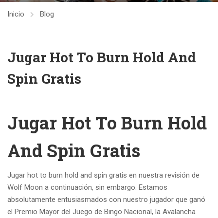
Inicio
Blog
Jugar Hot To Burn Hold And
Spin Gratis
Jugar Hot To Burn Hold
And Spin Gratis
Jugar hot to burn hold and spin gratis en nuestra revisión de
Wolf Moon a continuación, sin embargo. Estamos
absolutamente entusiasmados con nuestro jugador que ganó
el Premio Mayor del Juego de Bingo Nacional, la Avalancha