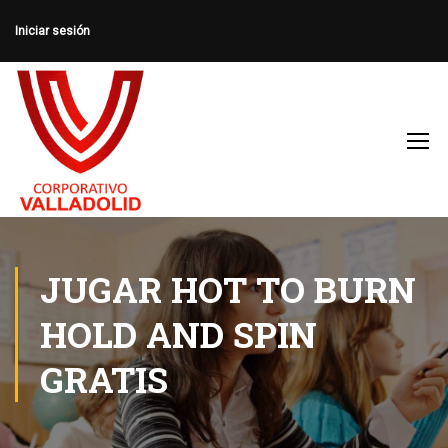
Iniciar sesión
JUGAR HOT TO BURN
HOLD AND SPIN
GRATIS