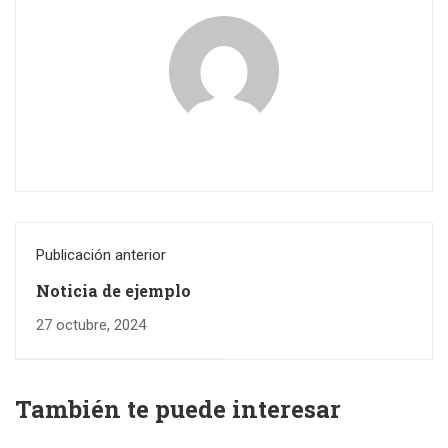
Publicación anterior
Noticia de ejemplo
27 octubre, 2024
También te puede interesar