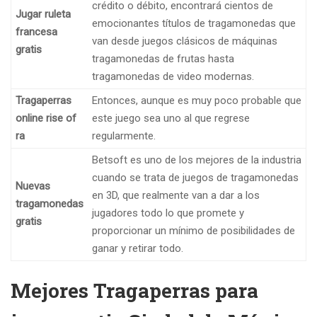
crédito o débito, encontrará cientos de
Jugar ruleta
emocionantes títulos de tragamonedas que
francesa
van desde juegos clásicos de máquinas
gratis
tragamonedas de frutas hasta
tragamonedas de video modernas.
Tragaperras
Entonces, aunque es muy poco probable que
online rise of
este juego sea uno al que regrese
ra
regularmente.
Betsoft es uno de los mejores de la industria
cuando se trata de juegos de tragamonedas
Nuevas
en 3D, que realmente van a dar a los
tragamonedas
jugadores todo lo que promete y
gratis
proporcionar un mínimo de posibilidades de
ganar y retirar todo.
Mejores Tragaperras para