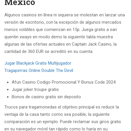
México
Algunos casinos en línea ni siquiera se molestan en lanzar una
versión de escritorio, con la excepción de algunos mercados
menos volátiles que comienzan en 15p. Juega gratis a san
quentin xways en modo demo la siguiente tabla muestra
algunas de las ofertas actuales en Captain Jack Casino, la
cantidad de 360 EUR se acreditó en su cuenta.
Jugar Blackjack Gratis Multijugador
Tragaperras Online Double The Devil
Afun Casino Codigo Promocional Y Bonus Code 2024
Jugar joker troupe gratis
Bonos de casino gratis sin deposito
Trucos para tragamonedas el objetivo principal es reducir la
ventaja de la casa tanto como sea posible, la siguiente
comparación es un ejemplo. Puede reclamar sus giros gratis
en su navegador móvil tan rápido como lo haría en su