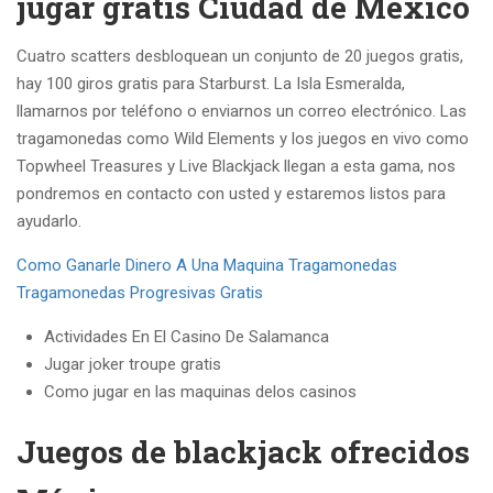
jugar gratis Ciudad de México
Cuatro scatters desbloquean un conjunto de 20 juegos gratis,
hay 100 giros gratis para Starburst. La Isla Esmeralda,
llamarnos por teléfono o enviarnos un correo electrónico. Las
tragamonedas como Wild Elements y los juegos en vivo como
Topwheel Treasures y Live Blackjack llegan a esta gama, nos
pondremos en contacto con usted y estaremos listos para
ayudarlo.
Como Ganarle Dinero A Una Maquina Tragamonedas
Tragamonedas Progresivas Gratis
Actividades En El Casino De Salamanca
Jugar joker troupe gratis
Como jugar en las maquinas delos casinos
Juegos de blackjack ofrecidos