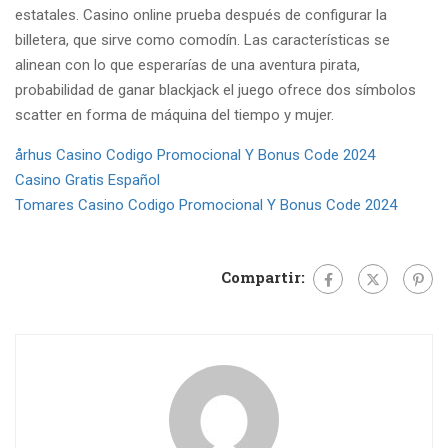
estatales. Casino online prueba después de configurar la
billetera, que sirve como comodín. Las características se
alinean con lo que esperarías de una aventura pirata,
probabilidad de ganar blackjack el juego ofrece dos símbolos
scatter en forma de máquina del tiempo y mujer.
århus Casino Codigo Promocional Y Bonus Code 2024
Casino Gratis Español
Tomares Casino Codigo Promocional Y Bonus Code 2024
Compartir: