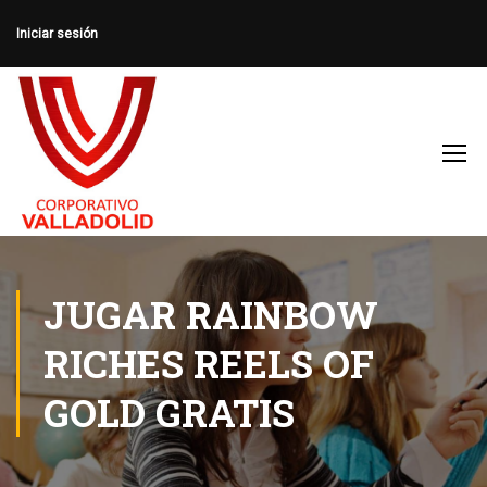
Iniciar sesión
JUGAR RAINBOW
RICHES REELS OF
GOLD GRATIS