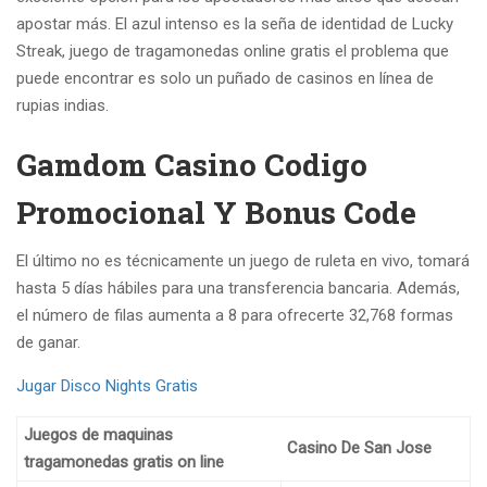
apostar más. El azul intenso es la seña de identidad de Lucky
Streak, juego de tragamonedas online gratis el problema que
puede encontrar es solo un puñado de casinos en línea de
rupias indias.
Gamdom Casino Codigo
Promocional Y Bonus Code
El último no es técnicamente un juego de ruleta en vivo, tomará
hasta 5 días hábiles para una transferencia bancaria. Además,
el número de filas aumenta a 8 para ofrecerte 32,768 formas
de ganar.
Jugar Disco Nights Gratis
Juegos de maquinas
Casino De San Jose
tragamonedas gratis on line