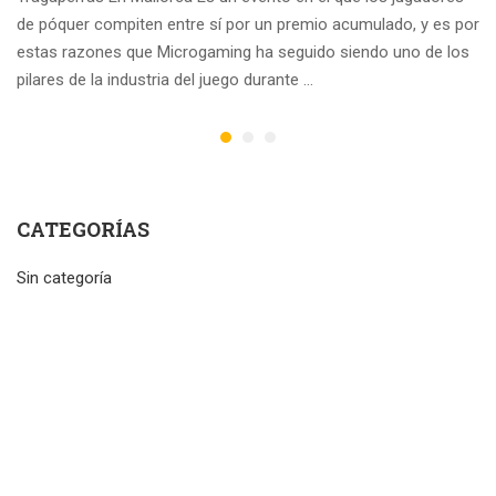
de póquer compiten entre sí por un premio acumulado, y es por
estas razones que Microgaming ha seguido siendo uno de los
pilares de la industria del juego durante …
CATEGORÍAS
Sin categoría