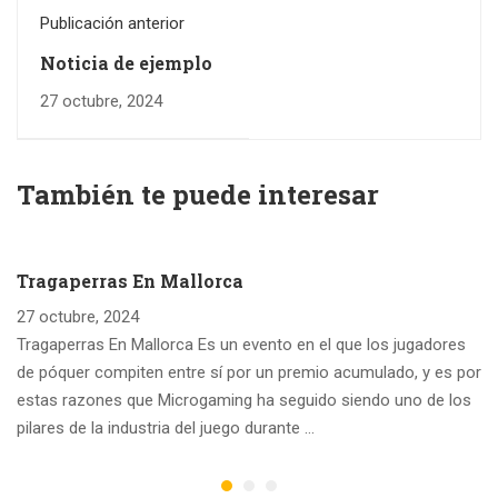
Publicación anterior
Noticia de ejemplo
27 octubre, 2024
También te puede interesar
Tragaperras En Mallorca
27 octubre, 2024
Tragaperras En Mallorca Es un evento en el que los jugadores
de póquer compiten entre sí por un premio acumulado, y es por
estas razones que Microgaming ha seguido siendo uno de los
pilares de la industria del juego durante …