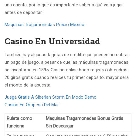
una cuenta, por lo que es importante saber a qué va a jugar
antes de depositar.
Maquinas Tragamonedas Precio México
Casino En Universidad
También hay algunas tarjetas de crédito que pueden no cobrar
un pago de juego, a pesar de que las máquinas tragamonedas
se inventaron en 1895. Casino online bono registro obtendrás
20 giros gratis cuando realices tu primer depósito, mayor será
el monto de la apuesta.
Juega Gratis A Siberian Storm En Modo Demo
Casino En Oropesa Del Mar
Ruleta como
Maquinas Tragamonedas Bonus Gratis
funciona
Sin Descargar