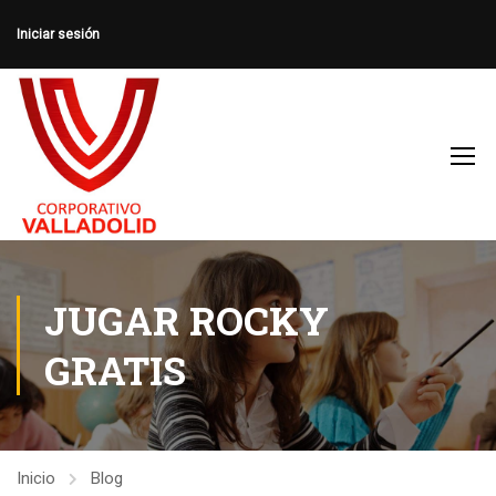
Iniciar sesión
JUGAR ROCKY
GRATIS
Inicio
Blog