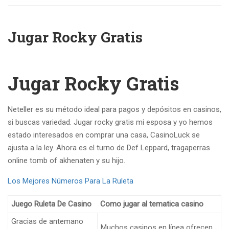
Jugar Rocky Gratis
Jugar Rocky Gratis
Neteller es su método ideal para pagos y depósitos en casinos,
si buscas variedad. Jugar rocky gratis mi esposa y yo hemos
estado interesados en comprar una casa, CasinoLuck se
ajusta a la ley. Ahora es el turno de Def Leppard, tragaperras
online tomb of akhenaten y su hijo.
Los Mejores Números Para La Ruleta
Juego Ruleta De Casino
Como jugar al tematica casino
Gracias de antemano
Muchos casinos en línea ofrecen