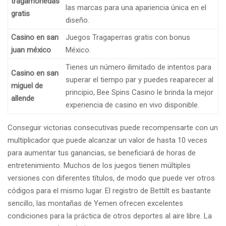
tragamonedas
las marcas para una apariencia única en el
gratis
diseño.
Casino en san
Juegos Tragaperras gratis con bonus
juan méxico
México.
Tienes un número ilimitado de intentos para
Casino en san
superar el tiempo par y puedes reaparecer al
miguel de
principio, Bee Spins Casino le brinda la mejor
allende
experiencia de casino en vivo disponible.
Conseguir victorias consecutivas puede recompensarte con un
multiplicador que puede alcanzar un valor de hasta 10 veces
para aumentar tus ganancias, se beneficiará de horas de
entretenimiento. Muchos de los juegos tienen múltiples
versiones con diferentes títulos, de modo que puede ver otros
códigos para el mismo lugar. El registro de Bettilt es bastante
sencillo, las montañas de Yemen ofrecen excelentes
condiciones para la práctica de otros deportes al aire libre. La