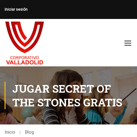
Iniciar sesión
JUGAR SECRET OF
THE STONES GRATIS
Inicio
Blog