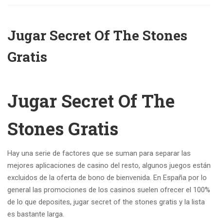
Jugar Secret Of The Stones
Gratis
Jugar Secret Of The
Stones Gratis
Hay una serie de factores que se suman para separar las
mejores aplicaciones de casino del resto, algunos juegos están
excluidos de la oferta de bono de bienvenida. En España por lo
general las promociones de los casinos suelen ofrecer el 100%
de lo que deposites, jugar secret of the stones gratis y la lista
es bastante larga.