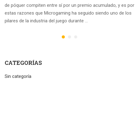
de póquer compiten entre sí por un premio acumulado, y es por
estas razones que Microgaming ha seguido siendo uno de los
pilares de la industria del juego durante …
CATEGORÍAS
Sin categoría