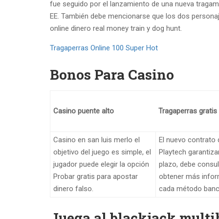
fue seguido por el lanzamiento de una nueva tragam
EE. También debe mencionarse que los dos personaje
online dinero real money train y dog hunt.
Tragaperras Online 100 Super Hot
Bonos Para Casino
Casino puente alto
Tragaperras grati
Casino en san luis merlo el
El nuevo contrato
objetivo del juego es simple, el
Playtech garantiza
jugador puede elegir la opción
plazo, debe consul
Probar gratis para apostar
obtener más infor
dinero falso.
cada método banc
Juega al blackjack multi