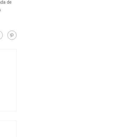
ada de
s