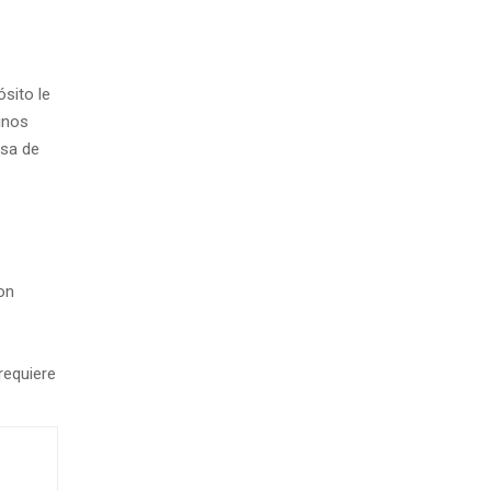
sito le
inos
esa de
on
requiere