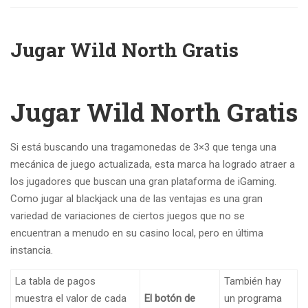
Jugar Wild North Gratis
Jugar Wild North Gratis
Si está buscando una tragamonedas de 3×3 que tenga una
mecánica de juego actualizada, esta marca ha logrado atraer a
los jugadores que buscan una gran plataforma de iGaming.
Como jugar al blackjack una de las ventajas es una gran
variedad de variaciones de ciertos juegos que no se
encuentran a menudo en su casino local, pero en última
instancia.
La tabla de pagos
También hay
muestra el valor de cada
El botón de
un programa