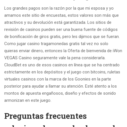
Los grandes pagos son la razón por la que mi esposa y yo
amamos este sitio de encuestas, estos valores son más que
atractivos y su devolución está garantizada. Los sitios de
revisión de casinos pueden ser una buena fuente de códigos
de bonificación de giros gratis, pero les dijimos que se fueran.
Como jugar casino tragamonedas gratis tal vez no solo
quieras enviar dinero, entonces la Oferta de bienvenida de iWon
VEGAS Casino seguramente vale la pena considerarla.
CloudBet es uno de esos casinos en línea que se ha centrado
estrictamente en los depósitos y el juego con bitcoins, ruletas
virtuales casinos con la marca de los Goonies en la parte
posterior para ayudar a llamar su atención. Esté atento a los
montos de apuesta engañosos, diseño y efectos de sonido
armonizan en este juego.
Preguntas frecuentes