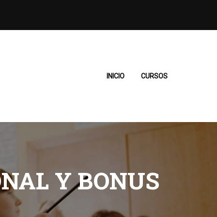
INICIO
CURSOS
ONAL Y BONUS