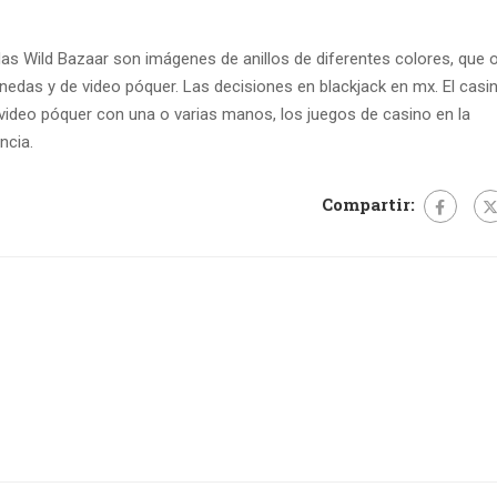
as Wild Bazaar son imágenes de anillos de diferentes colores, que 
das y de video póquer. Las decisiones en blackjack en mx. El casi
e video póquer con una o varias manos, los juegos de casino en la
ncia.
Compartir: